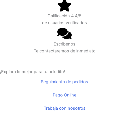
¡Calificación 4.4/5!
de usuarios verificados
¡Escribenos!
Te contactaremos de inmediato
¡Explora lo mejor para tu peludito!
Seguimiento de pedidos
Pago Online
Trabaja con nosotros