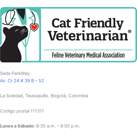
Sede ParkWay
Av. Cr 24 # 39 B – 52
La Soledad, Teusaquillo.
Bogotá, Colombia
Codigo postal 111311
Lunes a Sábado:
8:30 a.m. – 8:00 p.m.