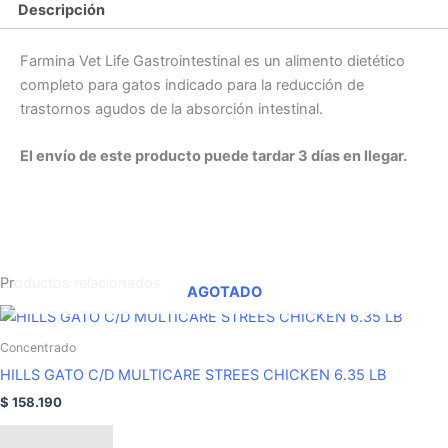
Descripción
Farmina Vet Life Gastrointestinal es un alimento dietético
completo para gatos indicado para la reducción de
trastornos agudos de la absorción intestinal.
El envío de este producto puede tardar 3 días en llegar.
Productos relacionados
AGOTADO
Concentrado
HILLS GATO C/D MULTICARE STREES CHICKEN 6.35 LB
$
158.190
Leer más