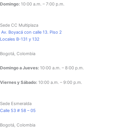
Domingo:
10:00 a.m. – 7:00 p.m.
Sede CC Multiplaza
Av. Boyacá con calle 13. Piso 2
Locales B-131 y 132
Bogotá, Colombia
Domingo a Jueves:
10:00 a.m. – 8:00 p.m.
Viernes y Sábado:
10:00 a.m. – 9:00 p.m.
Sede Esmeralda
Calle 53 # 58 – 05
Bogotá, Colombia