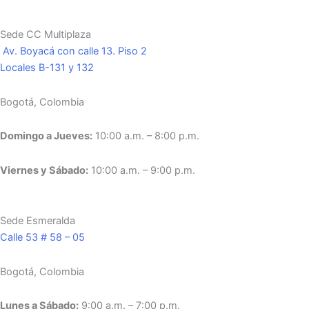
Sede CC Multiplaza
Av. Boyacá con calle 13. Piso 2
Locales B-131 y 132
Bogotá, Colombia
Domingo a Jueves:
10:00 a.m. – 8:00 p.m.
Viernes y Sábado:
10:00 a.m. – 9:00 p.m.
Sede Esmeralda
Calle 53 # 58 – 05
Bogotá, Colombia
Lunes a Sábado:
9:00 a.m. – 7:00 p.m.