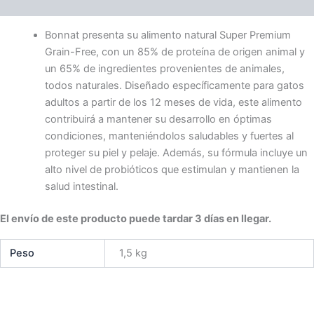
Información adicional
Bonnat presenta su alimento natural Super Premium
Grain-Free, con un 85% de proteína de origen animal y
un 65% de ingredientes provenientes de animales,
todos naturales. Diseñado específicamente para gatos
adultos a partir de los 12 meses de vida, este alimento
contribuirá a mantener su desarrollo en óptimas
condiciones, manteniéndolos saludables y fuertes al
proteger su piel y pelaje. Además, su fórmula incluye un
alto nivel de probióticos que estimulan y mantienen la
salud intestinal.
El envío de este producto puede tardar 3 días en llegar.
Peso
1,5 kg