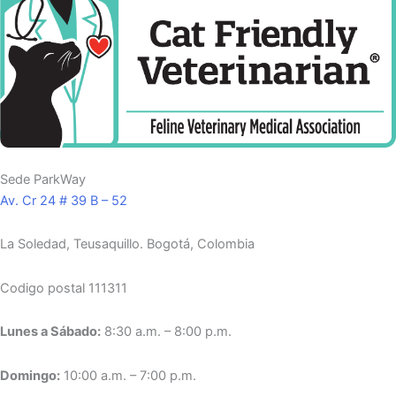
Sede ParkWay
Av. Cr 24 # 39 B – 52
La Soledad, Teusaquillo.
Bogotá, Colombia
Codigo postal 111311
Lunes a Sábado:
8:30 a.m. – 8:00 p.m.
Domingo:
10:00 a.m. – 7:00 p.m.