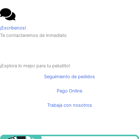
¡Escribenos!
Te contactaremos de inmediato
¡Explora lo mejor para tu peludito!
Seguimiento de pedidos
Pago Online
Trabaja con nosotros