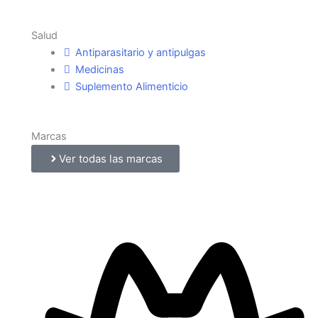
Salud
Antiparasitario y antipulgas
Medicinas
Suplemento Alimenticio
Marcas
Ver todas las marcas