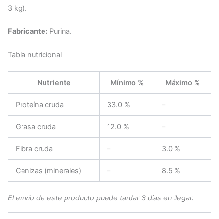
3 kg).
Fabricante:
Purina.
Tabla nutricional
Nutriente
Mínimo %
Máximo %
Proteína cruda
33.0 %
–
Grasa cruda
12.0 %
–
Fibra cruda
–
3.0 %
Cenizas (minerales)
–
8.5 %
El envío de este producto puede tardar 3 días en llegar.