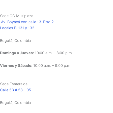
Sede CC Multiplaza
Av. Boyacá con calle 13. Piso 2
Locales B-131 y 132
Bogotá, Colombia
Domingo a Jueves:
10:00 a.m. – 8:00 p.m.
Viernes y Sábado:
10:00 a.m. – 9:00 p.m.
Sede Esmeralda
Calle 53 # 58 – 05
Bogotá, Colombia