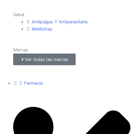
Salud
Antipulgas Y Antiparasitario
Medicinas
Marcas
Ver todas las marcas
Farmacia