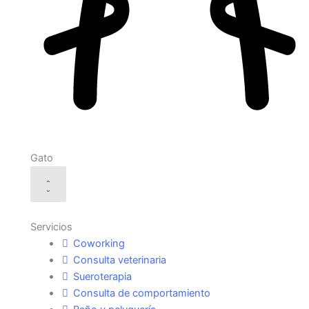
Gato
Servicios
Coworking
Consulta veterinaria
Sueroterapia
Consulta de comportamiento