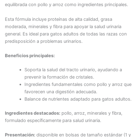
equilibrada con pollo y arroz como ingredientes principales.
Esta fórmula incluye proteínas de alta calidad, grasa
moderada, minerales y fibra para apoyar la salud urinaria
general. Es ideal para gatos adultos de todas las razas con
predisposición a problemas urinarios.
Beneficios principales:
Soporta la salud del tracto urinario, ayudando a
prevenir la formación de cristales.
Ingredientes fundamentales como pollo y arroz que
favorecen una digestión adecuada.
Balance de nutrientes adaptado para gatos adultos.
Ingredientes destacados:
pollo, arroz, minerales y fibra,
formulado específicamente para salud urinaria.
Presentación:
disponible en bolsas de tamaño estándar (1 y