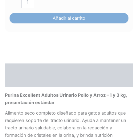
cantidad
Añadir al carrito
Descripción
Información adicional
Purina Excellent Adultos Urinario Pollo y Arroz – 1 y 3 kg,
presentación estándar
Alimento seco completo diseñado para gatos adultos que
requieren soporte del tracto urinario. Ayuda a mantener un
tracto urinario saludable, colabora en la reducción y
formación de cristales en la orina, y brinda nutrición