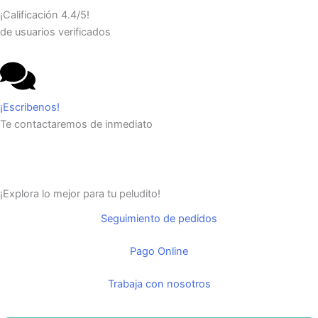
¡Calificación 4.4/5!
de usuarios verificados
¡Escribenos!
Te contactaremos de inmediato
¡Explora lo mejor para tu peludito!
Seguimiento de pedidos
Pago Online
Trabaja con nosotros