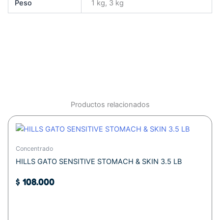
Peso
1 kg, 3 kg
Productos relacionados
Concentrado
HILLS GATO SENSITIVE STOMACH & SKIN 3.5 LB
$
108.000
Añadir al carrito