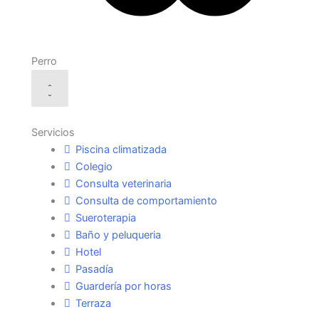
Perro
Servicios
Piscina climatizada
Colegio
Consulta veterinaria
Consulta de comportamiento
Sueroterapia
Baño y peluqueria
Hotel
Pasadía
Guardería por horas
Terraza