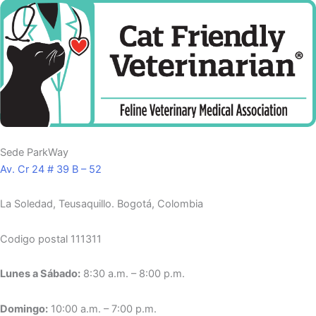
Sede ParkWay
Av. Cr 24 # 39 B – 52
La Soledad, Teusaquillo.
Bogotá, Colombia
Codigo postal 111311
Lunes a Sábado:
8:30 a.m. – 8:00 p.m.
Domingo:
10:00 a.m. – 7:00 p.m.