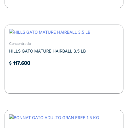
Concentrado
HILLS GATO MATURE HAIRBALL 3.5 LB
$
117.600
Añadir al carrito