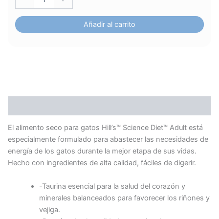
cantidad
Añadir al carrito
Descripción
El alimento seco para gatos
Hill’s™ Science Diet™
Adult está
especialmente formulado para abastecer las necesidades de
energía de los gatos durante la mejor etapa de sus vidas.
Hecho con ingredientes de alta calidad, fáciles de digerir.
-Taurina esencial para la salud del corazón y
minerales balanceados para favorecer los riñones y
vejiga.