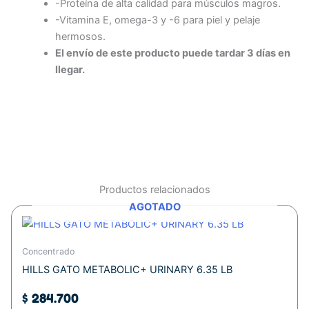
-Proteína de alta calidad para músculos magros.
-Vitamina E, omega-3 y -6 para piel y pelaje
hermosos.
El envío de este producto puede tardar 3 días en
llegar.
Productos relacionados
AGOTADO
Concentrado
HILLS GATO METABOLIC+ URINARY 6.35 LB
$
284.700