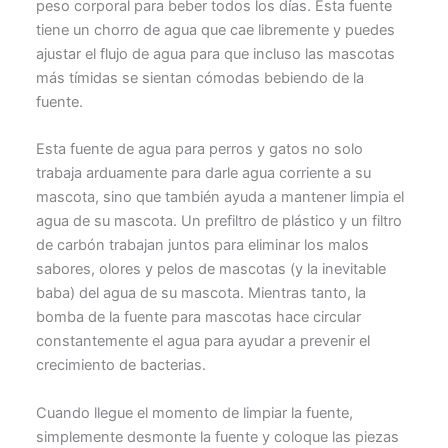
peso corporal para beber todos los días. Esta fuente
tiene un chorro de agua que cae libremente y puedes
ajustar el flujo de agua para que incluso las mascotas
más tímidas se sientan cómodas bebiendo de la
fuente.
Esta fuente de agua para perros y gatos no solo
trabaja arduamente para darle agua corriente a su
mascota, sino que también ayuda a mantener limpia el
agua de su mascota. Un prefiltro de plástico y un filtro
de carbón trabajan juntos para eliminar los malos
sabores, olores y pelos de mascotas (y la inevitable
baba) del agua de su mascota. Mientras tanto, la
bomba de la fuente para mascotas hace circular
constantemente el agua para ayudar a prevenir el
crecimiento de bacterias.
Cuando llegue el momento de limpiar la fuente,
simplemente desmonte la fuente y coloque las piezas