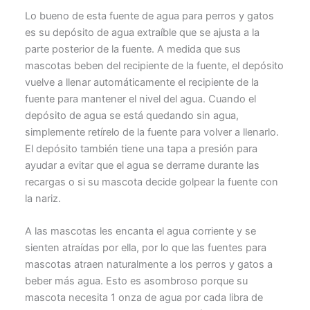
Lo bueno de esta fuente de agua para perros y gatos
es su depósito de agua extraíble que se ajusta a la
parte posterior de la fuente. A medida que sus
mascotas beben del recipiente de la fuente, el depósito
vuelve a llenar automáticamente el recipiente de la
fuente para mantener el nivel del agua. Cuando el
depósito de agua se está quedando sin agua,
simplemente retírelo de la fuente para volver a llenarlo.
El depósito también tiene una tapa a presión para
ayudar a evitar que el agua se derrame durante las
recargas o si su mascota decide golpear la fuente con
la nariz.
A las mascotas les encanta el agua corriente y se
sienten atraídas por ella, por lo que las fuentes para
mascotas atraen naturalmente a los perros y gatos a
beber más agua. Esto es asombroso porque su
mascota necesita 1 onza de agua por cada libra de