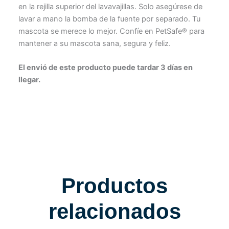
en la rejilla superior del lavavajillas. Solo asegúrese de
lavar a mano la bomba de la fuente por separado. Tu
mascota se merece lo mejor. Confíe en PetSafe® para
mantener a su mascota sana, segura y feliz.
El envió de este producto puede tardar 3 días en
llegar.
Productos
relacionados