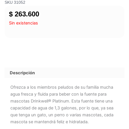
SKU 31052
$
263.600
Sin existencias
Descripción
Ofrezca a los miembros peludos de su familia mucha
agua fresca y fluida para beber con la fuente para
mascotas Drinkwell® Platinum. Esta fuente tiene una
capacidad de agua de 1,3 galones, por lo que, ya sea
que tenga un gato, un perro o varias mascotas, cada
mascota se mantendrá feliz e hidratada.