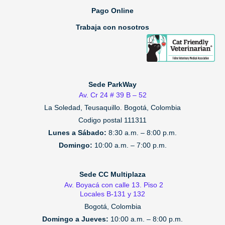
Pago Online
Trabaja con nosotros
Sede ParkWay
Av. Cr 24 # 39 B – 52
La Soledad, Teusaquillo.
Bogotá, Colombia
Codigo postal 111311
Lunes a Sábado:
8:30 a.m. – 8:00 p.m.
Domingo:
10:00 a.m. – 7:00 p.m.
Sede CC Multiplaza
Av. Boyacá con calle 13. Piso 2
Locales B-131 y 132
Bogotá, Colombia
Domingo a Jueves:
10:00 a.m. – 8:00 p.m.