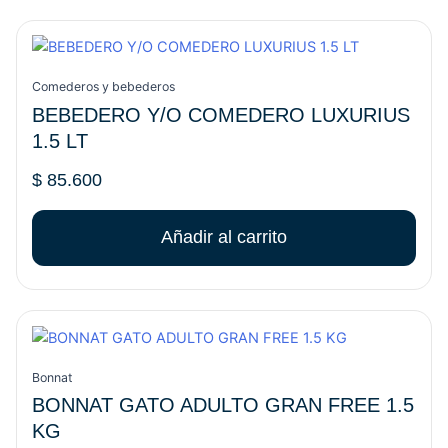
Comederos y bebederos
BEBEDERO Y/O COMEDERO LUXURIUS
1.5 LT
$
85.600
Añadir al carrito
Bonnat
BONNAT GATO ADULTO GRAN FREE 1.5
KG