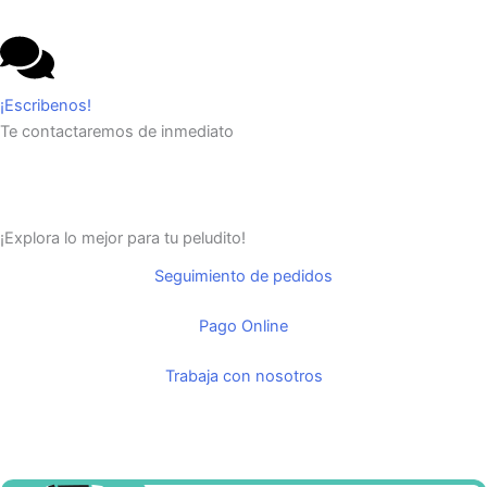
¡Escribenos!
Te contactaremos de inmediato
¡Explora lo mejor para tu peludito!
Seguimiento de pedidos
Pago Online
Trabaja con nosotros