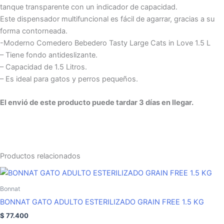
tanque transparente con un indicador de capacidad.
Este dispensador multifuncional es fácil de agarrar, gracias a su
forma contorneada.
-Moderno Comedero Bebedero Tasty Large Cats in Love 1.5 L
– Tiene fondo antideslizante.
– Capacidad de 1.5 Litros.
– Es ideal para gatos y perros pequeños.
El envió de este producto puede tardar 3 días en llegar.
Productos relacionados
Bonnat
BONNAT GATO ADULTO ESTERILIZADO GRAIN FREE 1.5 KG
$
77.400