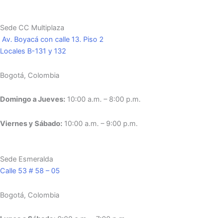
Sede CC Multiplaza
Av. Boyacá con calle 13. Piso 2
Locales B-131 y 132
Bogotá, Colombia
Domingo a Jueves:
10:00 a.m. – 8:00 p.m.
Viernes y Sábado:
10:00 a.m. – 9:00 p.m.
Sede Esmeralda
Calle 53 # 58 – 05
Bogotá, Colombia