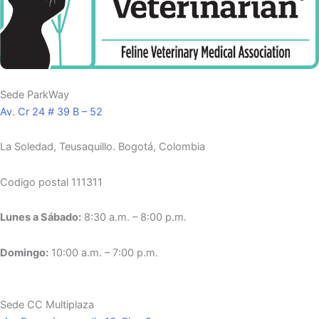
Sede ParkWay
Av. Cr 24 # 39 B – 52
La Soledad, Teusaquillo.
Bogotá, Colombia
Codigo postal 111311
Lunes a Sábado:
8:30 a.m. – 8:00 p.m.
Domingo:
10:00 a.m. – 7:00 p.m.
Sede CC Multiplaza