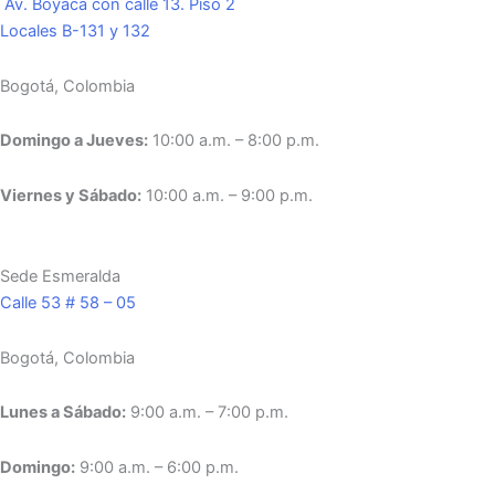
Av. Boyacá con calle 13. Piso 2
Locales B-131 y 132
Bogotá, Colombia
Domingo a Jueves:
10:00 a.m. – 8:00 p.m.
Viernes y Sábado:
10:00 a.m. – 9:00 p.m.
Sede Esmeralda
Calle 53 # 58 – 05
Bogotá, Colombia
Lunes a Sábado:
9:00 a.m. – 7:00 p.m.
Domingo:
9:00 a.m. – 6:00 p.m.