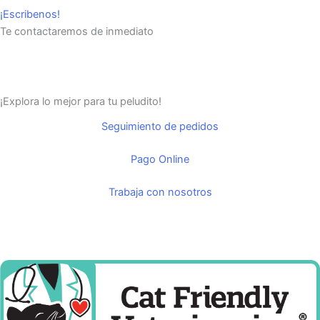
¡Escribenos!
Te contactaremos de inmediato
¡Explora lo mejor para tu peludito!
Seguimiento de pedidos
Pago Online
Trabaja con nosotros