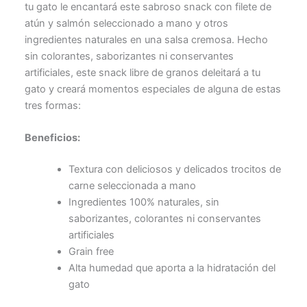
tu gato le encantará este sabroso snack con filete de
atún y salmón seleccionado a mano y otros
ingredientes naturales en una salsa cremosa. Hecho
sin colorantes, saborizantes ni conservantes
artificiales, este snack libre de granos deleitará a tu
gato y creará momentos especiales de alguna de estas
tres formas:
Beneficios:
Textura con deliciosos y delicados trocitos de
carne seleccionada a mano
Ingredientes 100% naturales, sin
saborizantes, colorantes ni conservantes
artificiales
Grain free
Alta humedad que aporta a la hidratación del
gato