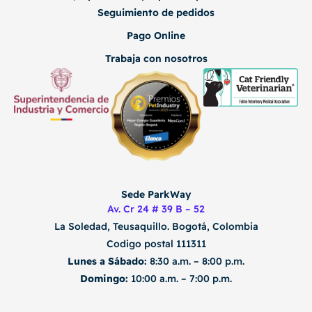
Seguimiento de pedidos
Pago Online
Trabaja con nosotros
Sede ParkWay
Av. Cr 24 # 39 B – 52
La Soledad, Teusaquillo.
Bogotá, Colombia
Codigo postal 111311
Lunes a Sábado:
8:30 a.m. – 8:00 p.m.
Domingo:
10:00 a.m. – 7:00 p.m.