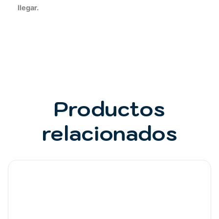
llegar.
Productos
relacionados