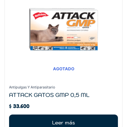
AGOTADO
Antipulgas Y Antiparasitario
ATTACK GATOS GMP 0,5 ML
$
33.600
Leer más