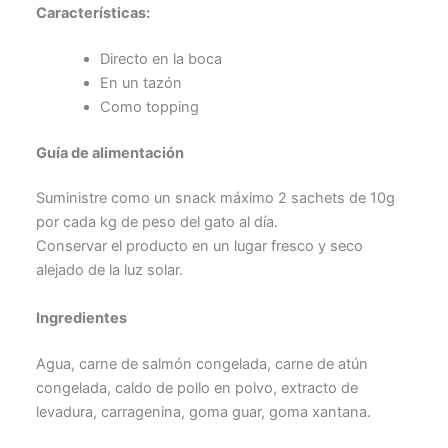
Características:
Directo en la boca
En un tazón
Como topping
Guía de alimentación
Suministre como un snack máximo 2 sachets de 10g
por cada kg de peso del gato al día.
Conservar el producto en un lugar fresco y seco
alejado de la luz solar.
Ingredientes
Agua, carne de salmón congelada, carne de atún
congelada, caldo de pollo en polvo, extracto de
levadura, carragenina, goma guar, goma xantana.