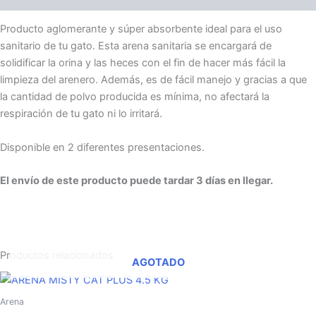
Producto aglomerante y súper absorbente ideal para el uso
sanitario de tu gato. Esta arena sanitaria se encargará de
solidificar la orina y las heces con el fin de hacer más fácil la
limpieza del arenero. Además, es de fácil manejo y gracias a que
la cantidad de polvo producida es mínima, no afectará la
respiración de tu gato ni lo irritará.
Disponible en 2 diferentes presentaciones.
El envío de este producto puede tardar 3 días en llegar.
Productos relacionados
AGOTADO
Arena