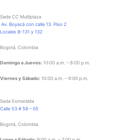
Sede CC Multiplaza
Av. Boyacá con calle 13. Piso 2
Locales B-131 y 132
Bogotá, Colombia
Domingo a Jueves:
10:00 a.m. – 8:00 p.m.
Viernes y Sábado:
10:00 a.m. – 9:00 p.m.
Sede Esmeralda
Calle 53 # 58 – 05
Bogotá, Colombia
Lunes a Sábado:
9:00 a.m. – 7:00 p.m.