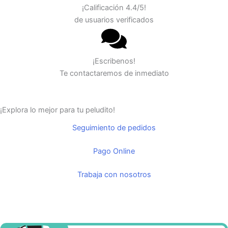
¡Calificación 4.4/5!
de usuarios verificados
¡Escribenos!
Te contactaremos de inmediato
¡Explora lo mejor para tu peludito!
Seguimiento de pedidos
Pago Online
Trabaja con nosotros