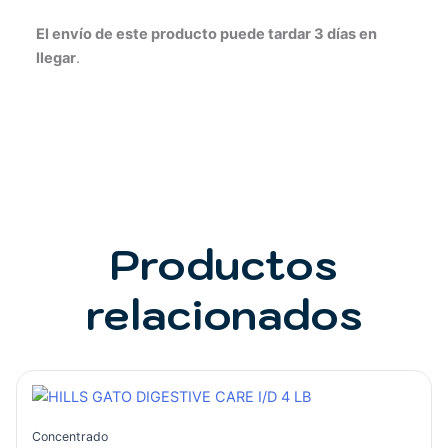
El envío de este producto puede tardar 3 días en
llegar
.
Productos
relacionados
Concentrado