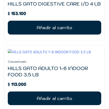
HILLS GATO DIGESTIVE CARE I/D 4 LB
$
153.100
Añadir al carrito
Concentrado
HILLS GATO ADULTO 1-6 INDOOR
FOOD 3.5 LB
$
113.000
Añadir al carrito