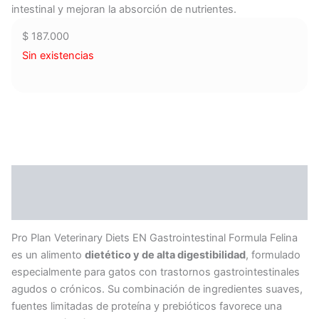
intestinal y mejoran la absorción de nutrientes.
$
187.000
Sin existencias
Descripción
Información adicional
Pro Plan Veterinary Diets EN Gastrointestinal Formula Felina
es un alimento
dietético y de alta digestibilidad
, formulado
especialmente para gatos con trastornos gastrointestinales
agudos o crónicos. Su combinación de ingredientes suaves,
fuentes limitadas de proteína y prebióticos favorece una