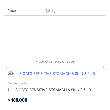
Peso
1,5 kg
Productos relacionados
Concentrado
HILLS GATO SENSITIVE STOMACH & SKIN 3.5 LB
$
108.000