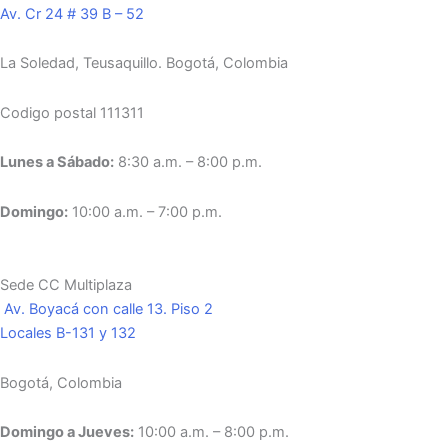
Av. Cr 24 # 39 B – 52
La Soledad, Teusaquillo.
Bogotá, Colombia
Codigo postal 111311
Lunes a Sábado:
8:30 a.m. – 8:00 p.m.
Domingo:
10:00 a.m. – 7:00 p.m.
Sede CC Multiplaza
Av. Boyacá con calle 13. Piso 2
Locales B-131 y 132
Bogotá, Colombia
Domingo a Jueves:
10:00 a.m. – 8:00 p.m.