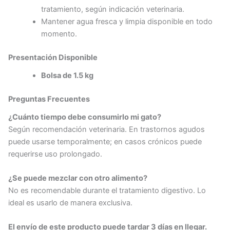
tratamiento, según indicación veterinaria.
Mantener agua fresca y limpia disponible en todo
momento.
Presentación Disponible
Bolsa de 1.5 kg
Preguntas Frecuentes
¿Cuánto tiempo debe consumirlo mi gato?
Según recomendación veterinaria. En trastornos agudos
puede usarse temporalmente; en casos crónicos puede
requerirse uso prolongado.
¿Se puede mezclar con otro alimento?
No es recomendable durante el tratamiento digestivo. Lo
ideal es usarlo de manera exclusiva.
El envío de este producto puede tardar 3 días en llegar.