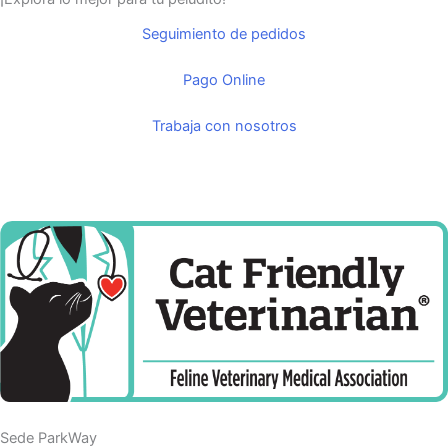
Seguimiento de pedidos
Pago Online
Trabaja con nosotros
Sede ParkWay