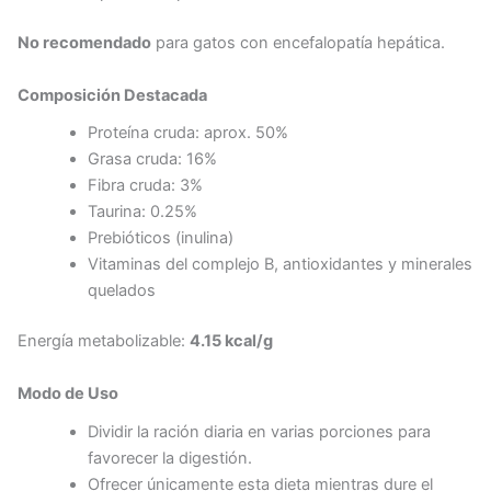
No recomendado
para gatos con encefalopatía hepática.
Composición Destacada
Proteína cruda: aprox. 50%
Grasa cruda: 16%
Fibra cruda: 3%
Taurina: 0.25%
Prebióticos (inulina)
Vitaminas del complejo B, antioxidantes y minerales
quelados
Energía metabolizable:
4.15 kcal/g
Modo de Uso
Dividir la ración diaria en varias porciones para
favorecer la digestión.
Ofrecer únicamente esta dieta mientras dure el