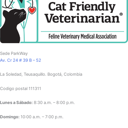
Sede ParkWay
Av. Cr 24 # 39 B – 52
La Soledad, Teusaquillo.
Bogotá, Colombia
Codigo postal 111311
Lunes a Sábado:
8:30 a.m. – 8:00 p.m.
Domingo:
10:00 a.m. – 7:00 p.m.