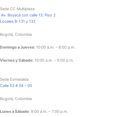
Sede CC Multiplaza
Av. Boyacá con calle 13. Piso 2
Locales B-131 y 132
Bogotá, Colombia
Domingo a Jueves:
10:00 a.m. – 8:00 p.m.
Viernes y Sábado:
10:00 a.m. – 9:00 p.m.
Sede Esmeralda
Calle 53 # 58 – 05
Bogotá, Colombia
Lunes a Sábado:
9:00 a.m. – 7:00 p.m.