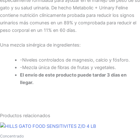
especialmente formulada para ayudar en el manejo del peso de su
gato y su salud urinaria. De hecho Metabolic + Urinary Feline
contiene nutrición clínicamente probada para reducir los signos
urinarios más comunes en un 89% y comprobada para reducir el
peso corporal en un 11% en 60 días.
Una mezcla sinérgica de ingredientes:
-Niveles controlados de magnesio, calcio y fósforo.
-Mezcla única de fibras de frutas y vegetales.
El envío de este producto puede tardar 3 días en
llegar.
Productos relacionados
Concentrado