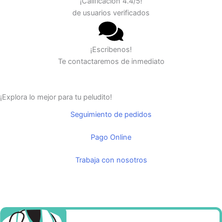
¡Calificación 4.4/5!
de usuarios verificados
¡Escribenos!
Te contactaremos de inmediato
¡Explora lo mejor para tu peludito!
Seguimiento de pedidos
Pago Online
Trabaja con nosotros