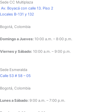
Sede CC Multiplaza
Av. Boyacá con calle 13. Piso 2
Locales B-131 y 132
Bogotá, Colombia
Domingo a Jueves:
10:00 a.m. – 8:00 p.m.
Viernes y Sábado:
10:00 a.m. – 9:00 p.m.
Sede Esmeralda
Calle 53 # 58 – 05
Bogotá, Colombia
Lunes a Sábado:
9:00 a.m. – 7:00 p.m.