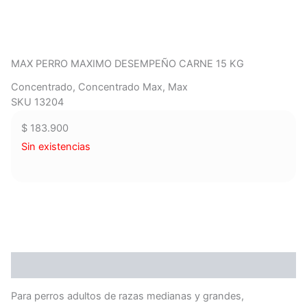
MAX PERRO MAXIMO DESEMPEÑO CARNE 15 KG
Concentrado
,
Concentrado Max
,
Max
SKU 13204
$
183.900
Sin existencias
Descripción
Para perros adultos de razas medianas y grandes,