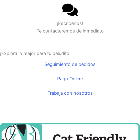
¡Escribenos!
Te contactaremos de inmediato
¡Explora lo mejor para tu peludito!
Seguimiento de pedidos
Pago Online
Trabaja con nosotros