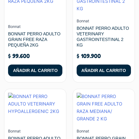
Bonnat
Bonnat
BONNAT PERRO ADULTO
BONNAT PERRO ADULTO
VETERINARY
GRAIN FREE RAZA
GASTROINTESTINAL 2
PEQUEÑA 2KG
KG
$
99.600
$
109.900
AÑADIR AL CARRITO
AÑADIR AL CARRITO
Bonnat
Bonnat
BONNAT PERRO ADULTO
BONNAT PERRO GRAIN