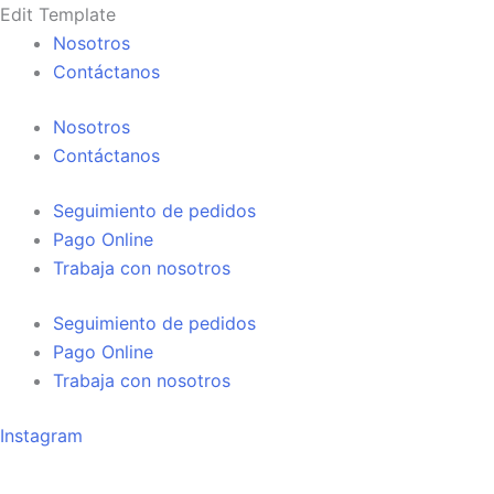
Ir
Edit Template
al
Nosotros
contenido
Contáctanos
Nosotros
Contáctanos
Seguimiento de pedidos
Pago Online
Trabaja con nosotros
Seguimiento de pedidos
Pago Online
Trabaja con nosotros
Instagram