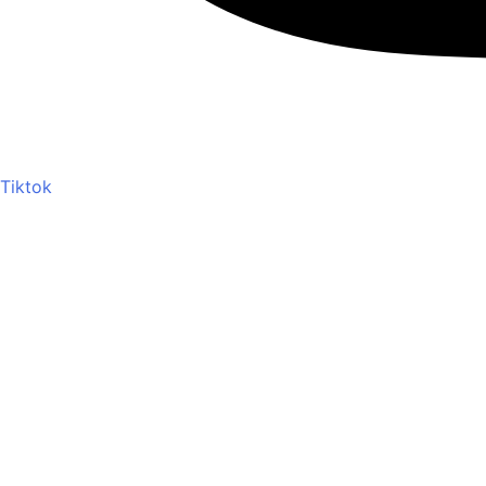
Tiktok