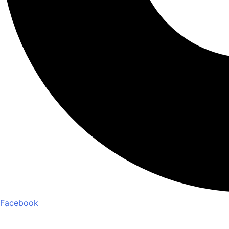
Facebook