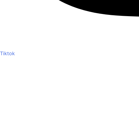
Tiktok