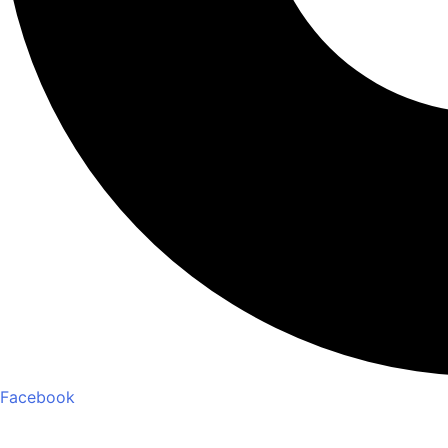
Facebook