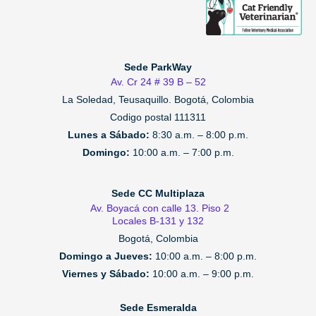
Sede ParkWay
Av. Cr 24 # 39 B – 52
La Soledad, Teusaquillo.
Bogotá, Colombia
Codigo postal 111311
Lunes a Sábado:
8:30 a.m. – 8:00 p.m.
Domingo:
10:00 a.m. – 7:00 p.m.
Sede CC Multiplaza
Av. Boyacá con calle 13. Piso 2
Locales B-131 y 132
Bogotá, Colombia
Domingo a Jueves:
10:00 a.m. – 8:00 p.m.
Viernes y Sábado:
10:00 a.m. – 9:00 p.m.
Sede Esmeralda