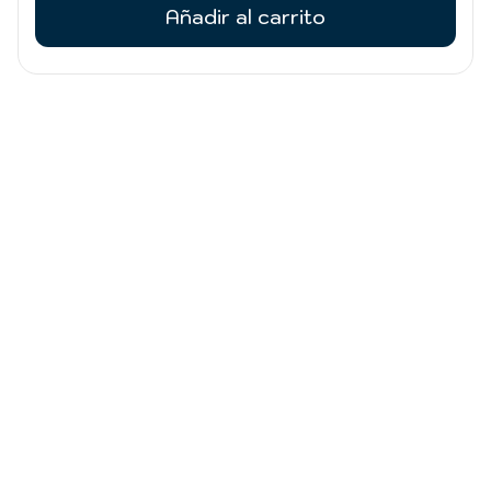
Añadir al carrito