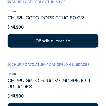
Churu
CHURU GATO POPS ATUN 60 GR
$
14.500
Añadir al carrito
Churu
CHURU GATO ATUN Y CANGREJO 4
UNIDADES
$
14.500