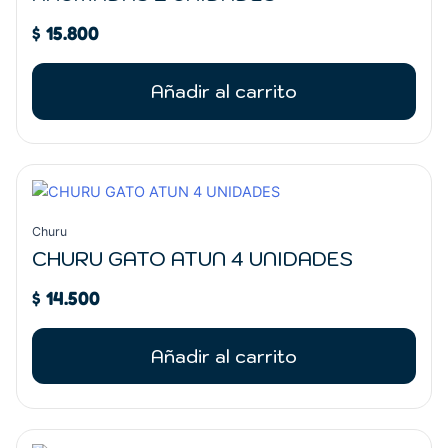
$
15.800
Añadir al carrito
Churu
CHURU GATO ATUN 4 UNIDADES
$
14.500
Añadir al carrito