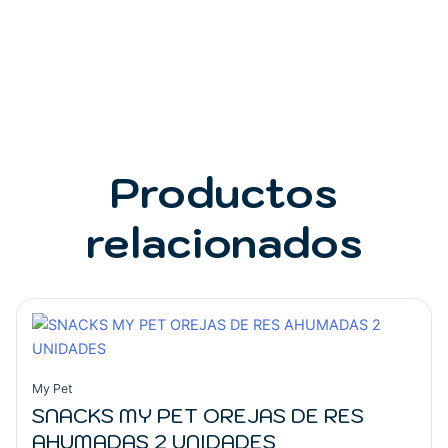
Productos
relacionados
My Pet
SNACKS MY PET OREJAS DE RES
AHUMADAS 2 UNIDADES