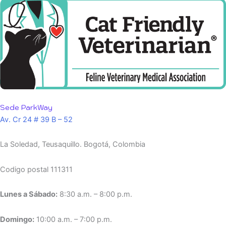
Sede ParkWay
Av. Cr 24 # 39 B – 52
La Soledad, Teusaquillo.
Bogotá, Colombia
Codigo postal 111311
Lunes a Sábado:
8:30 a.m. – 8:00 p.m.
Domingo:
10:00 a.m. – 7:00 p.m.