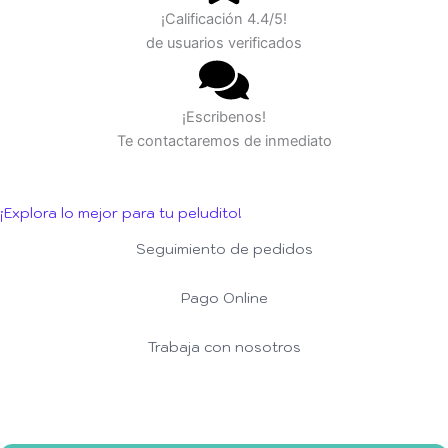
¡Calificación 4.4/5!
de usuarios verificados
¡Escribenos!
Te contactaremos de inmediato
¡Explora lo mejor para tu peludito!
Seguimiento de pedidos
Pago Online
Trabaja con nosotros