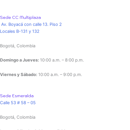
Sede CC Multiplaza
Av. Boyacá con calle 13. Piso 2
Locales B-131 y 132
Bogotá, Colombia
Domingo a Jueves:
10:00 a.m. – 8:00 p.m.
Viernes y Sábado:
10:00 a.m. – 9:00 p.m.
Sede Esmeralda
Calle 53 # 58 – 05
Bogotá, Colombia