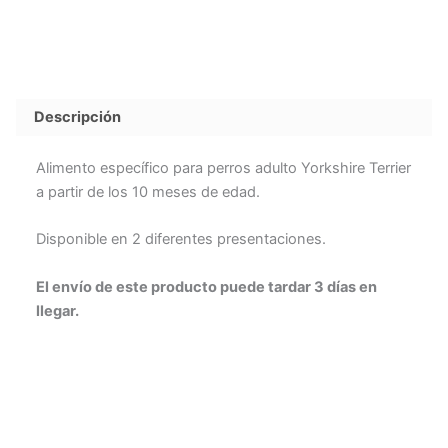
Descripción
Alimento específico para perros adulto Yorkshire Terrier
a partir de los 10 meses de edad.
Disponible en 2 diferentes presentaciones.
El envío de este producto puede tardar 3 días en
llegar.