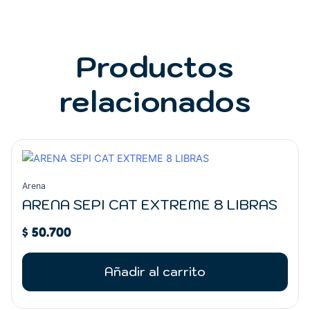
Productos
relacionados
Arena
ARENA SEPI CAT EXTREME 8 LIBRAS
$
50.700
Añadir al carrito