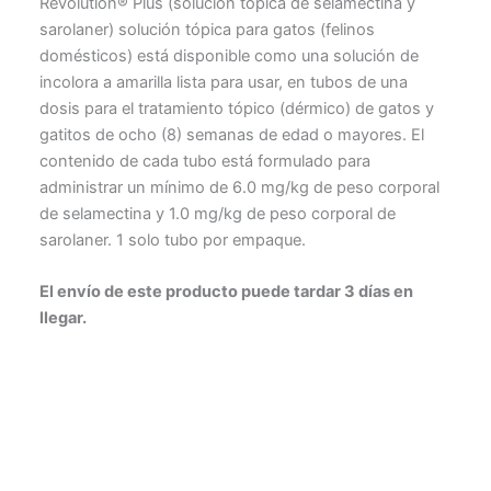
Revolution® Plus (solución tópica de selamectina y
sarolaner) solución tópica para gatos (felinos
domésticos) está disponible como una solución de
incolora a amarilla lista para usar, en tubos de una
dosis para el tratamiento tópico (dérmico) de gatos y
gatitos de ocho (8) semanas de edad o mayores. El
contenido de cada tubo está formulado para
administrar un mínimo de 6.0 mg/kg de peso corporal
de selamectina y 1.0 mg/kg de peso corporal de
sarolaner. 1 solo tubo por empaque.
El envío de este producto puede tardar 3 días en
llegar.