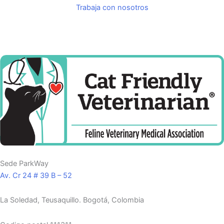
Trabaja con nosotros
Sede ParkWay
Av. Cr 24 # 39 B – 52
La Soledad, Teusaquillo.
Bogotá, Colombia