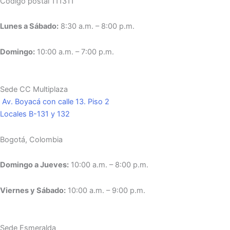
Codigo postal 111311
Lunes a Sábado:
8:30 a.m. – 8:00 p.m.
Domingo:
10:00 a.m. – 7:00 p.m.
Sede CC Multiplaza
Av. Boyacá con calle 13. Piso 2
Locales B-131 y 132
Bogotá, Colombia
Domingo a Jueves:
10:00 a.m. – 8:00 p.m.
Viernes y Sábado:
10:00 a.m. – 9:00 p.m.
Sede Esmeralda