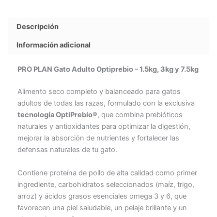
Descripción
Información adicional
PRO PLAN Gato Adulto Optiprebio – 1.5kg, 3kg y 7.5kg
Alimento seco completo y balanceado para gatos
adultos de todas las razas, formulado con la exclusiva
tecnología OptiPrebio®
, que combina prebióticos
naturales y antioxidantes para optimizar la digestión,
mejorar la absorción de nutrientes y fortalecer las
defensas naturales de tu gato.
Contiene proteína de pollo de alta calidad como primer
ingrediente, carbohidratos seleccionados (maíz, trigo,
arroz) y ácidos grasos esenciales omega 3 y 6, que
favorecen una piel saludable, un pelaje brillante y un