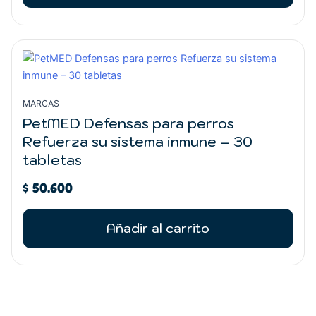
MARCAS
PetMED Defensas para perros
Refuerza su sistema inmune – 30
tabletas
$
50.600
Añadir al carrito