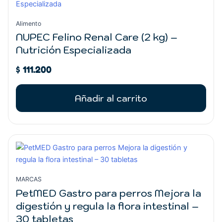
Alimento
NUPEC Felino Renal Care (2 kg) –
Nutrición Especializada
$
111.200
Añadir al carrito
MARCAS
PetMED Gastro para perros Mejora la
digestión y regula la flora intestinal –
30 tabletas