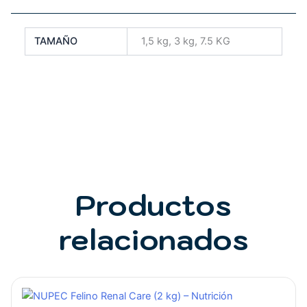
TAMAÑO
1,5 kg, 3 kg, 7.5 KG
Productos
relacionados