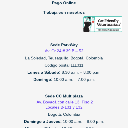
Pago Online
Trabaja con nosotros
Sede ParkWay
Av. Cr 24 # 39 B – 52
La Soledad, Teusaquillo.
Bogotá, Colombia
Codigo postal 111311
Lunes a Sábado:
8:30 a.m. – 8:00 p.m.
Domingo:
10:00 a.m. – 7:00 p.m.
Sede CC Multiplaza
Av. Boyacá con calle 13. Piso 2
Locales B-131 y 132
Bogotá, Colombia
Domingo a Jueves:
10:00 a.m. – 8:00 p.m.