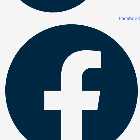
Facebook