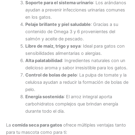
Soporte para el sistema urinario
: Los arándanos
ayudan a prevenir infecciones urinarias comunes
en los gatos.
Pelaje brillante y piel saludable
: Gracias a su
contenido de Omega 3 y 6 provenientes del
salmón y aceite de pescado.
Libre de maíz, trigo y soya
: Ideal para gatos con
sensibilidades alimentarias o alergias.
Alta palatabilidad
: Ingredientes naturales con un
delicioso aroma y sabor irresistible para los gatos.
Control de bolas de pelo
: La pulpa de tomate y la
celulosa ayudan a reducir la formación de bolas de
pelo.
Energía sostenida
: El arroz integral aporta
carbohidratos complejos que brindan energía
durante todo el día.
La
comida seca para gatos
ofrece múltiples ventajas tanto
para tu mascota como para ti: