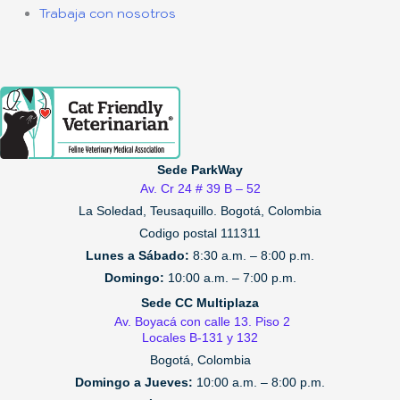
Trabaja con nosotros
Sede ParkWay
Av. Cr 24 # 39 B – 52
La Soledad, Teusaquillo.
Bogotá, Colombia
Codigo postal 111311
Lunes a Sábado:
8:30 a.m. – 8:00 p.m.
Domingo:
10:00 a.m. – 7:00 p.m.
Sede CC Multiplaza
Av. Boyacá con calle 13. Piso 2
Locales B-131 y 132
Bogotá, Colombia
Domingo a Jueves:
10:00 a.m. – 8:00 p.m.