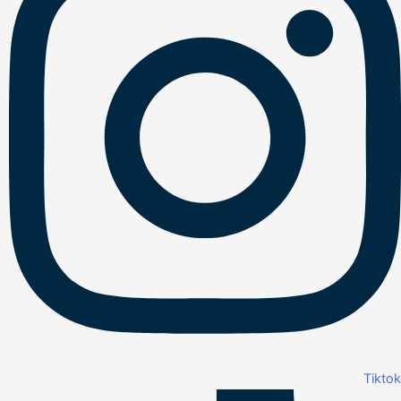
Tiktok