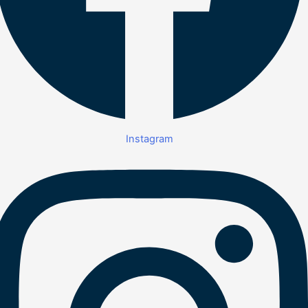
Instagram