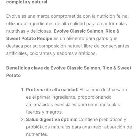
completa y natural
Evolve es una marca comprometida con la nutrición felina,
utilizando ingredientes de alta calidad para crear fórmulas
nutritivas y deliciosas.
Evolve Classic Salmon, Rice &
Sweet Potato Recipe
es un alimento para gatos que
destaca por su composición natural, libre de conservantes
artificiales, colorantes y sabores sintéticos.
Beneficios clave de Evolve Classic Salmon, Rice & Sweet
Potato
Proteína de alta calidad
: El salmón deshuesado
es el primer ingrediente, proporcionando
aminoácidos esenciales para unos músculos
fuertes y magros.
Salud digestiva óptima
: Contiene prebióticos y
probióticos naturales para una mejor absorción de
nutrientes.