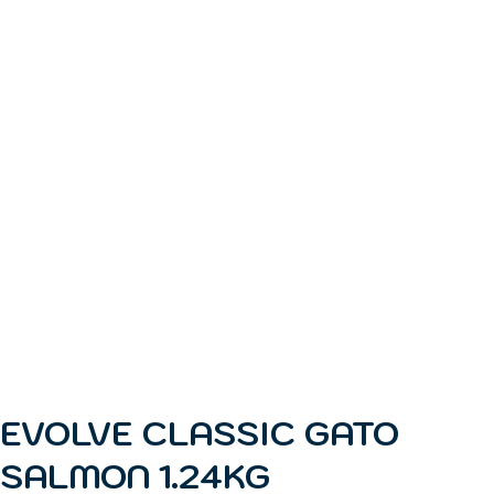
EVOLVE CLASSIC GATO
SALMON 1.24KG