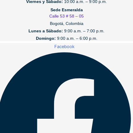
Viernes y Sábado:
10:00 a.m. – 9:00 p.m.
Sede Esmeralda
Calle 53 # 58 – 05
Bogotá, Colombia
Lunes a Sábado:
9:00 a.m. – 7:00 p.m.
Domingo:
9:00 a.m. – 6:00 p.m.
Facebook