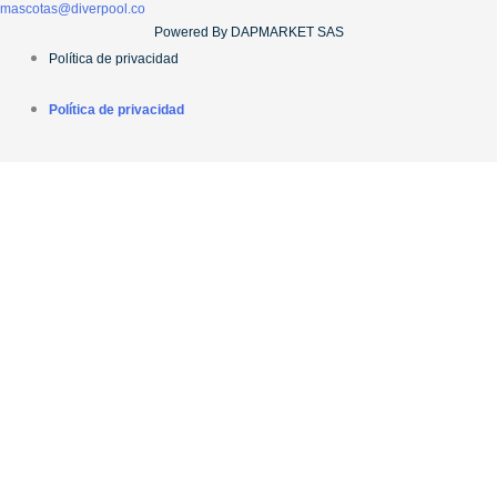
mascotas@diverpool.co
Powered By DAPMARKET SAS
Política de privacidad
Política de privacidad