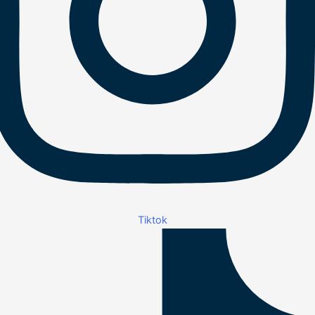
Tiktok