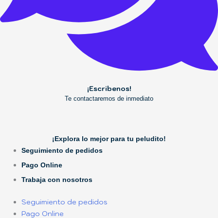
¡Escribenos!
Te contactaremos de inmediato
¡Explora lo mejor para tu peludito!
Seguimiento de pedidos
Pago Online
Trabaja con nosotros
Seguimiento de pedidos
Pago Online