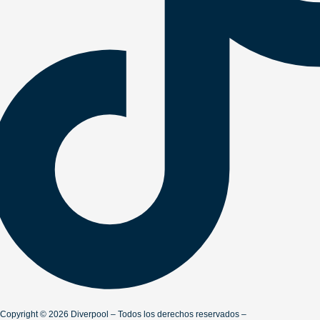
Copyright ©️ 2026 Diverpool – Todos los derechos reservados –