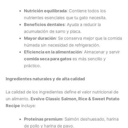
Nutrición equilibrada
: Contiene todos los
nutrientes esenciales que tu gato necesita.
Beneficios dentales
: Ayuda a reducir la
acumulación de sarro y placa.
Mayor duración
: Se conserva mejor que la comida
húmeda sin necesidad de refrigeración.
Eficiencia en la alimentación
: Almacenar y servir
comida seca para gatos
es más sencillo y
práctico.
Ingredientes naturales y de alta calidad
La calidad de los ingredientes define el valor nutricional de
un alimento.
Evolve Classic Salmon, Rice & Sweet Potato
Recipe
incluye:
Proteínas premium
: Salmón deshuesado, harina
de pollo y harina de pavo.