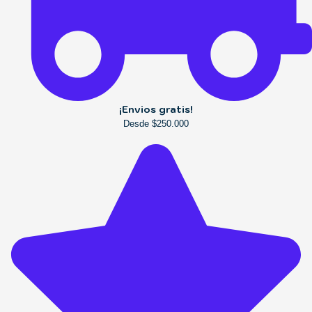
¡Envios gratis!
Desde $250.000