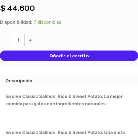
$
44.600
Disponibilidad:
7 disponibles
-
+
Añadir al carrito
Descripción
Evolve Classic Salmon, Rice & Sweet Potato: La mejor
comida para gatos con ingredientes naturales
Evolve Classic Salmon, Rice & Sweet Potato: Una dieta