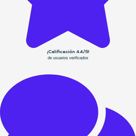
¡Calificación 4.4/5!
de usuarios verificados