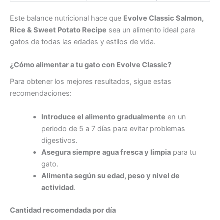
Este balance nutricional hace que
Evolve Classic Salmon,
Rice & Sweet Potato Recipe
sea un alimento ideal para
gatos de todas las edades y estilos de vida.
¿Cómo alimentar a tu gato con Evolve Classic?
Para obtener los mejores resultados, sigue estas
recomendaciones:
Introduce el alimento gradualmente
en un
periodo de 5 a 7 días para evitar problemas
digestivos.
Asegura siempre agua fresca y limpia
para tu
gato.
Alimenta según su edad, peso y nivel de
actividad
.
Cantidad recomendada por día