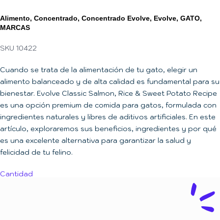
Alimento
,
Concentrado
,
Concentrado Evolve
,
Evolve
,
GATO
,
MARCAS
SKU 10422
Cuando se trata de la alimentación de tu gato, elegir un
alimento balanceado y de alta calidad es fundamental para su
bienestar. Evolve Classic Salmon, Rice & Sweet Potato Recipe
es una opción premium de comida para gatos, formulada con
ingredientes naturales y libres de aditivos artificiales. En este
artículo, exploraremos sus beneficios, ingredientes y por qué
es una excelente alternativa para garantizar la salud y
felicidad de tu felino.
Cantidad