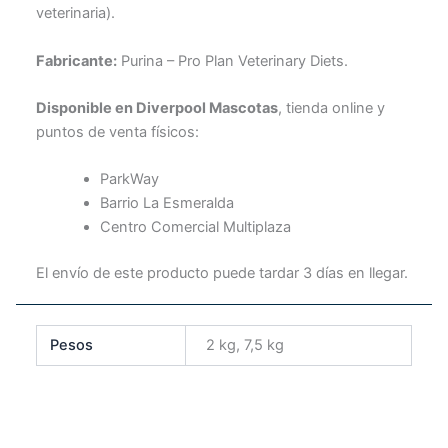
veterinaria).
Fabricante:
Purina – Pro Plan Veterinary Diets.
Disponible en Diverpool Mascotas
, tienda online y
puntos de venta físicos:
ParkWay
Barrio La Esmeralda
Centro Comercial Multiplaza
El envío de este producto puede tardar 3 días en llegar.
Pesos
2 kg, 7,5 kg