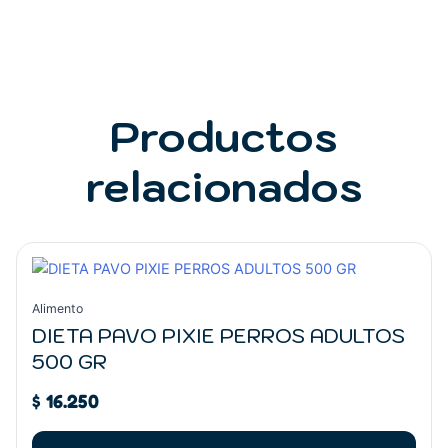
Productos
relacionados
Alimento
DIETA PAVO PIXIE PERROS ADULTOS
500 GR
$
16.250