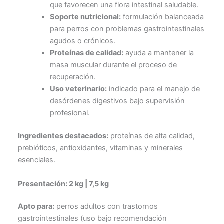
que favorecen una flora intestinal saludable.
Soporte nutricional:
formulación balanceada
para perros con problemas gastrointestinales
agudos o crónicos.
Proteínas de calidad:
ayuda a mantener la
masa muscular durante el proceso de
recuperación.
Uso veterinario:
indicado para el manejo de
desórdenes digestivos bajo supervisión
profesional.
Ingredientes destacados:
proteínas de alta calidad,
prebióticos, antioxidantes, vitaminas y minerales
esenciales.
Presentación: 2 kg | 7,5 kg
Apto para:
perros adultos con trastornos
gastrointestinales (uso bajo recomendación