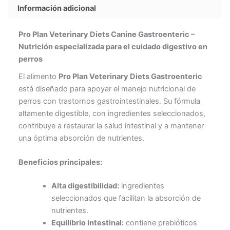
Información adicional
Pro Plan Veterinary Diets Canine Gastroenteric –
Nutrición especializada para el cuidado digestivo en
perros
El alimento
Pro Plan Veterinary Diets Gastroenteric
está diseñado para apoyar el manejo nutricional de
perros con trastornos gastrointestinales. Su fórmula
altamente digestible, con ingredientes seleccionados,
contribuye a restaurar la salud intestinal y a mantener
una óptima absorción de nutrientes.
Beneficios principales:
Alta digestibilidad:
ingredientes
seleccionados que facilitan la absorción de
nutrientes.
Equilibrio intestinal:
contiene prebióticos