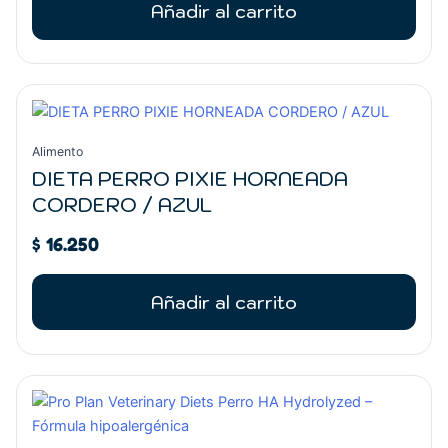
Añadir al carrito
Alimento
DIETA PERRO PIXIE HORNEADA
CORDERO / AZUL
$
16.250
Añadir al carrito