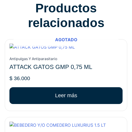
Productos
relacionados
AGOTADO
Antipulgas Y Antiparasitario
ATTACK GATOS GMP 0,75 ML
$
36.000
Leer más