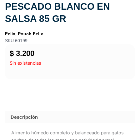
PESCADO BLANCO EN
SALSA 85 GR
Felix
,
Pouch Felix
SKU 60199
$
3.200
Sin existencias
Descripción
Alimento húmedo completo y balanceado para gatos