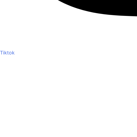
Tiktok