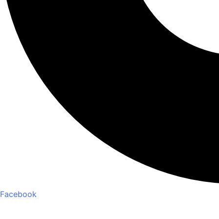
Facebook