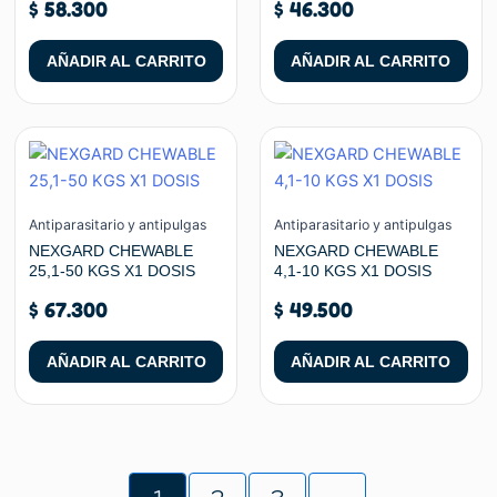
$
58.300
$
46.300
AÑADIR AL CARRITO
AÑADIR AL CARRITO
Antiparasitario y antipulgas
Antiparasitario y antipulgas
NEXGARD CHEWABLE
NEXGARD CHEWABLE
25,1-50 KGS X1 DOSIS
4,1-10 KGS X1 DOSIS
$
67.300
$
49.500
AÑADIR AL CARRITO
AÑADIR AL CARRITO