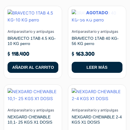
AGOTADO
Antiparasitario y antipulgas
Antiparasitario y antipulgas
BRAVECTO 1TAB 4.5 KG-
BRAVECTO 1TAB 40 KG-
10 KG perro
56 KG perro
$
118.400
$
163.300
AÑADIR AL CARRITO
LEER MÁS
Antiparasitario y antipulgas
Antiparasitario y antipulgas
NEXGARD CHEWABLE
NEXGARD CHEWABLE 2-4
10,1- 25 KGS X1 DOSIS
KGS X1 DOSIS