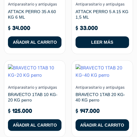
Antiparasitario y antipulgas
Antiparasitario y antipulgas
ATTACK PERRO 35 A 60
ATTACK PERRO 5 A 15 KG
KG 6 ML
1,5 ML
$
34.000
$
33.000
AÑADIR AL CARRITO
LEER MÁS
Antiparasitario y antipulgas
Antiparasitario y antipulgas
BRAVECTO 1TAB 10 KG-
BRAVECTO 1TAB 20 KG-
20 KG perro
40 KG perro
$
125.000
$
147.000
AÑADIR AL CARRITO
AÑADIR AL CARRITO