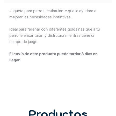
Juguete para perros, estimulante que le ayudara a
mejorar las necesidades instintivas.
Ideal para rellenar con diferentes golosinas que a tu
perro le encantaran y disfrutara mientras tiene un
tiempo de juego.
El envío de este producto puede tardar 3 días en
llegar.
Productos