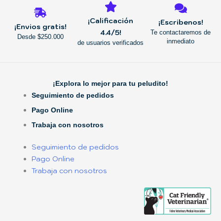
¡Calificación
¡Escribenos!
¡Envios gratis!
4.4/5!
Te contactaremos de
Desde $250.000
inmediato
de usuarios verificados
¡Explora lo mejor para tu peludito!
Seguimiento de pedidos
Pago Online
Trabaja con nosotros
Seguimiento de pedidos
Pago Online
Trabaja con nosotros