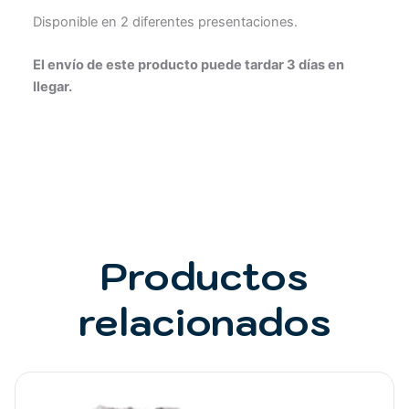
Disponible en 2 diferentes presentaciones.
El envío de este producto puede tardar 3 días en
llegar.
Productos
relacionados