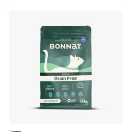
Bonnat