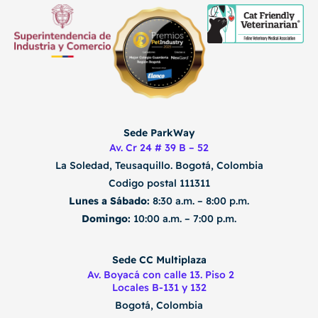
Sede ParkWay
Av. Cr 24 # 39 B – 52
La Soledad, Teusaquillo.
Bogotá, Colombia
Codigo postal 111311
Lunes a Sábado:
8:30 a.m. – 8:00 p.m.
Domingo:
10:00 a.m. – 7:00 p.m.
Sede CC Multiplaza
Av. Boyacá con calle 13. Piso 2
Locales B-131 y 132
Bogotá, Colombia