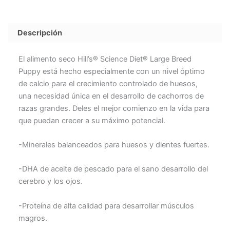
Descripción
El alimento seco
Hill’s® Science Diet®
Large Breed
Puppy está hecho especialmente con un nivel óptimo
de calcio para el crecimiento controlado de huesos,
una necesidad única en el desarrollo de cachorros de
razas grandes. Deles el mejor comienzo en la vida para
que puedan crecer a su máximo potencial.
-Minerales balanceados para huesos y dientes fuertes.
-DHA de aceite de pescado para el sano desarrollo del
cerebro y los ojos.
-Proteína de alta calidad para desarrollar músculos
magros.