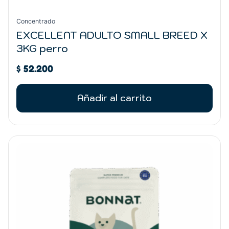
Concentrado
EXCELLENT ADULTO SMALL BREED X
3KG perro
$
52.200
Añadir al carrito