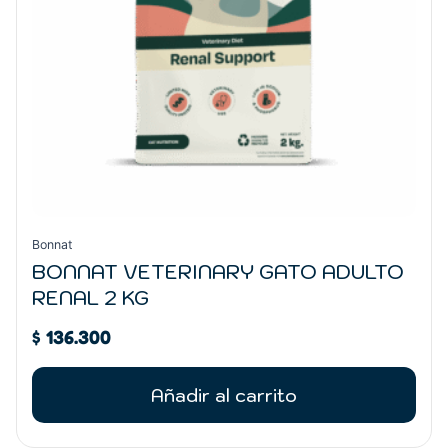
Bonnat
BONNAT VETERINARY GATO ADULTO
RENAL 2 KG
$
136.300
Añadir al carrito