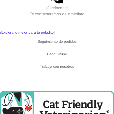
¡Escribenos!
Te contactaremos de inmediato
¡Explora lo mejor para tu peludito!
Seguimiento de pedidos
Pago Online
Trabaja con nosotros