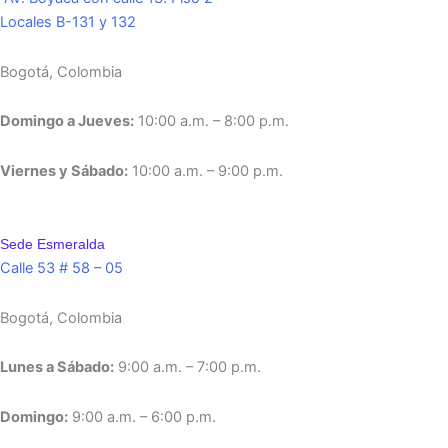
Locales B-131 y 132
Bogotá, Colombia
Domingo a Jueves:
10:00 a.m. – 8:00 p.m.
Viernes y Sábado:
10:00 a.m. – 9:00 p.m.
Sede Esmeralda
Calle 53 # 58 – 05
Bogotá, Colombia
Lunes a Sábado:
9:00 a.m. – 7:00 p.m.
Domingo:
9:00 a.m. – 6:00 p.m.