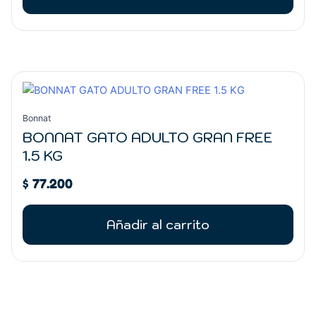
Bonnat
BONNAT GATO ADULTO GRAN FREE
1.5 KG
$
77.200
Añadir al carrito