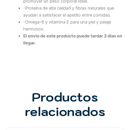
promover un peso corporal ideal.
-Proteína de alta calidad y fibras naturales que
ayudan a satisfacer el apetito entre comidas.
-Omega-6 y vitamina E para una piel y pelaje
hermosos.
El envío de este producto puede tardar 3 días en
llegar.
Productos
relacionados