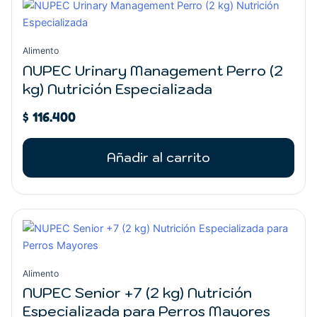
Alimento
NUPEC Urinary Management Perro (2
kg) Nutrición Especializada
$
116.400
Añadir al carrito
Alimento
NUPEC Senior +7 (2 kg) Nutrición
Especializada para Perros Mayores