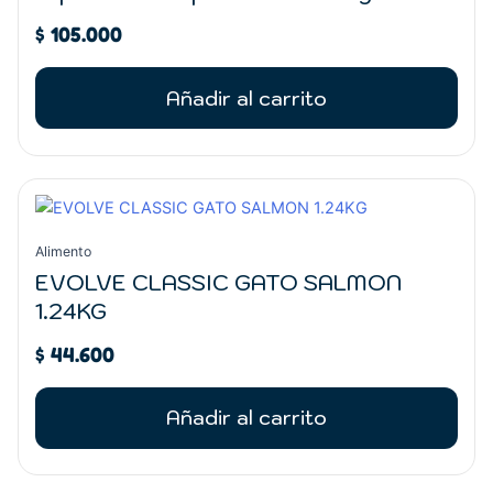
$
105.000
Añadir al carrito
Alimento
EVOLVE CLASSIC GATO SALMON
1.24KG
$
44.600
Añadir al carrito