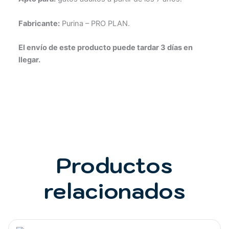
Fabricante:
Purina – PRO PLAN.
El envío de este producto puede tardar 3 días en
llegar.
Productos
relacionados