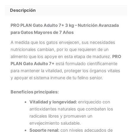
cantidad
Descripción
PRO PLAN Gato Adulto 7+ 3 kg – Nutrición Avanzada
para Gatos Mayores de 7 Años
A medida que los gatos envejecen, sus necesidades
nutricionales cambian, por lo que requieren de un
alimento que los apoye en esta etapa de madurez.
PRO
PLAN Gato Adulto 7+
está formulado científicamente
para mantener la vitalidad, proteger los órganos vitales
y apoyar el sistema inmune de tu felino senior.
Beneficios principales:
Vitalidad y longevidad:
enriquecido con
antioxidantes naturales que combaten los
radicales libres y promueven un
envejecimiento saludable.
Soporte renal:
con niveles adecuados de