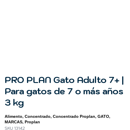
PRO PLAN Gato Adulto 7+ |
Para gatos de 7 o más años
3 kg
Alimento
,
Concentrado
,
Concentrado Proplan
,
GATO
,
MARCAS
,
Proplan
SKU 13142