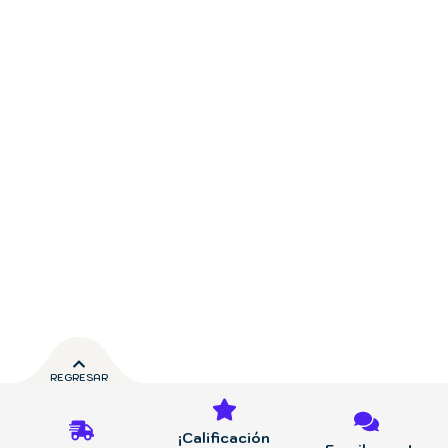
REGRESAR
¡Calificación