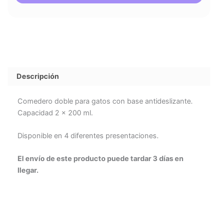
Descripción
Comedero doble para gatos con base antideslizante.
Capacidad 2 x 200 ml.
Disponible en 4
diferentes presentaciones.
El envío de este producto puede tardar 3 días en
llegar.