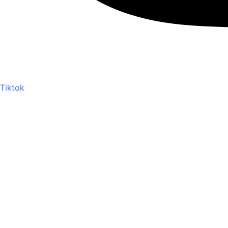
Tiktok