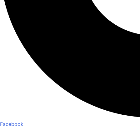
Facebook