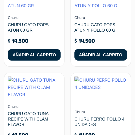
Churu
Churu
CHURU GATO POPS
CHURU GATO POPS
ATUN 60 GR
ATUN Y POLLO 60 G
$
14.500
$
14.500
AÑADIR AL CARRITO
AÑADIR AL CARRITO
Churu
Churu
CHURU GATO TUNA
RECIPE WITH CLAM
CHURU PERRO POLLO 4
FLAVOR
UNIDADES
$
14.500
$
14.500