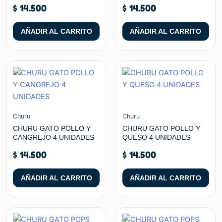
$
14.500
$
14.500
AÑADIR AL CARRITO
AÑADIR AL CARRITO
Churu
Churu
CHURU GATO POLLO Y
CHURU GATO POLLO Y
CANGREJO 4 UNIDADES
QUESO 4 UNIDADES
$
14.500
$
14.500
AÑADIR AL CARRITO
AÑADIR AL CARRITO