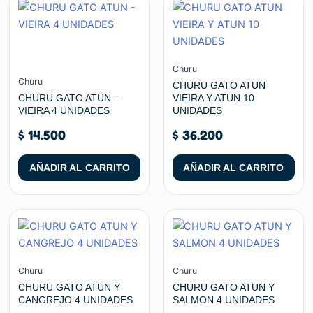
Churu
Churu
CHURU GATO ATUN
CHURU GATO ATUN –
VIEIRA Y ATUN 10
VIEIRA 4 UNIDADES
UNIDADES
$
14.500
$
36.200
AÑADIR AL CARRITO
AÑADIR AL CARRITO
Churu
Churu
CHURU GATO ATUN Y
CHURU GATO ATUN Y
CANGREJO 4 UNIDADES
SALMON 4 UNIDADES