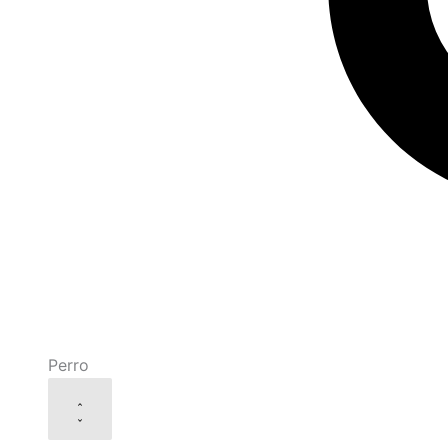
Perro