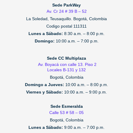
Sede ParkWay
Av. Cr 24 # 39 B – 52
La Soledad, Teusaquillo.
Bogotá, Colombia
Codigo postal 111311
Lunes a Sábado:
8:30 a.m. – 8:00 p.m.
Domingo:
10:00 a.m. – 7:00 p.m.
Sede CC Multiplaza
Av. Boyacá con calle 13. Piso 2
Locales B-131 y 132
Bogotá, Colombia
Domingo a Jueves:
10:00 a.m. – 8:00 p.m.
Viernes y Sábado:
10:00 a.m. – 9:00 p.m.
Sede Esmeralda
Calle 53 # 58 – 05
Bogotá, Colombia
Lunes a Sábado:
9:00 a.m. – 7:00 p.m.