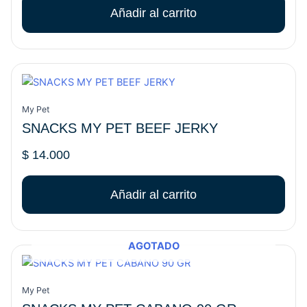
Añadir al carrito
My Pet
SNACKS MY PET BEEF JERKY
$
14.000
Añadir al carrito
AGOTADO
My Pet