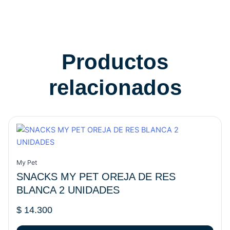
Productos
relacionados
My Pet
SNACKS MY PET OREJA DE RES
BLANCA 2 UNIDADES
$
14.300