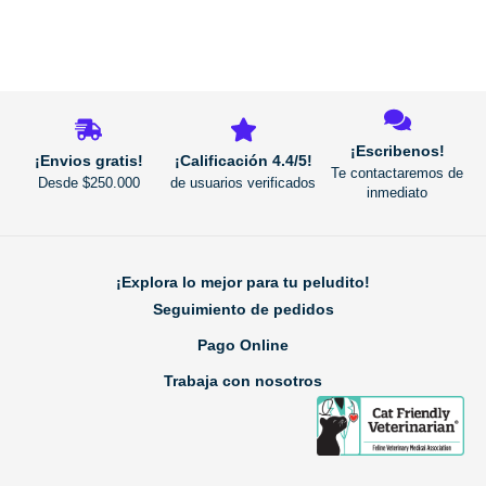
REGRESAR
¡Escribenos!
¡Envios gratis!
¡Calificación 4.4/5!
Te contactaremos de
Desde $250.000
de usuarios verificados
inmediato
¡Explora lo mejor para tu peludito!
Seguimiento de pedidos
Pago Online
Trabaja con nosotros