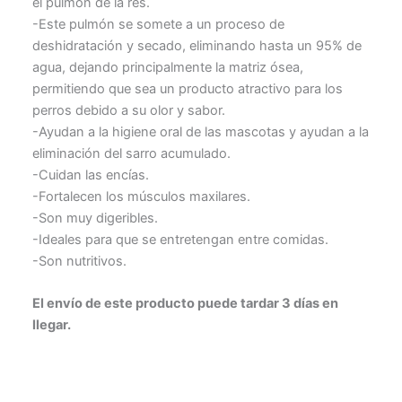
el pulmón de la res.
-Este pulmón se somete a un proceso de
deshidratación y secado, eliminando hasta un 95% de
agua, dejando principalmente la matriz ósea,
permitiendo que sea un producto atractivo para los
perros debido a su olor y sabor.
-Ayudan a la higiene oral de las mascotas y ayudan a la
eliminación del sarro acumulado.
-Cuidan las encías.
-Fortalecen los músculos maxilares.
-Son muy digeribles.
-Ideales para que se entretengan entre comidas.
-Son nutritivos.
El envío de este producto puede tardar 3 días en
llegar.