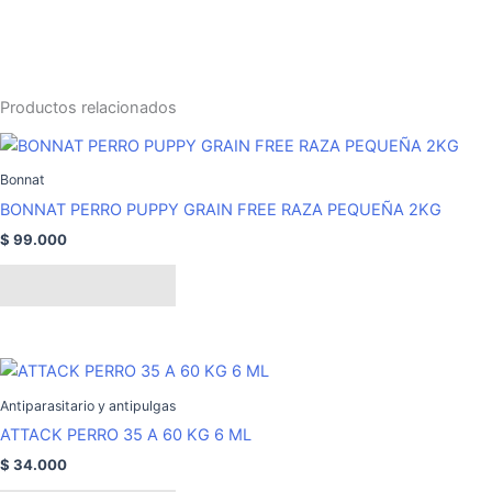
Productos relacionados
Bonnat
BONNAT PERRO PUPPY GRAIN FREE RAZA PEQUEÑA 2KG
$
99.000
Añadir al carrito
Antiparasitario y antipulgas
ATTACK PERRO 35 A 60 KG 6 ML
$
34.000