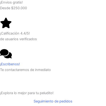
¡Envios gratis!
Desde $250.000
¡Calificación 4.4/5!
de usuarios verificados
¡Escribenos!
Te contactaremos de inmediato
¡Explora lo mejor para tu peludito!
Seguimiento de pedidos