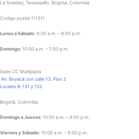
La Soledad, Teusaquillo.
Bogotá, Colombia
Codigo postal 111311
Lunes a Sábado:
8:30 a.m. – 8:00 p.m.
Domingo:
10:00 a.m. – 7:00 p.m.
Sede CC Multiplaza
Av. Boyacá con calle 13. Piso 2
Locales B-131 y 132
Bogotá, Colombia
Domingo a Jueves:
10:00 a.m. – 8:00 p.m.
Viernes y Sábado:
10:00 a.m. – 9:00 p.m.