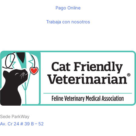
Pago Online
Trabaja con nosotros
Sede ParkWay
Av. Cr 24 # 39 B – 52