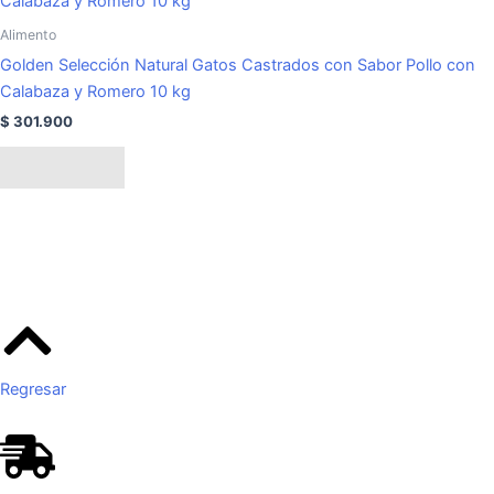
Alimento
Golden Selección Natural Gatos Castrados con Sabor Pollo con
Calabaza y Romero 10 kg
$
301.900
Leer más
Regresar