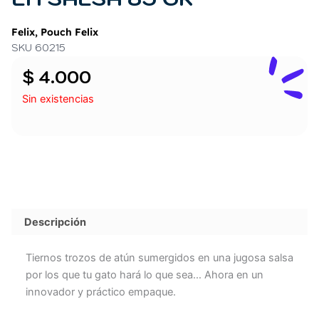
Felix
,
Pouch Felix
SKU 60215
$
4.000
Sin existencias
Descripción
Tiernos trozos de atún sumergidos en una jugosa salsa
por los que tu gato hará lo que sea… Ahora en un
innovador y práctico empaque.