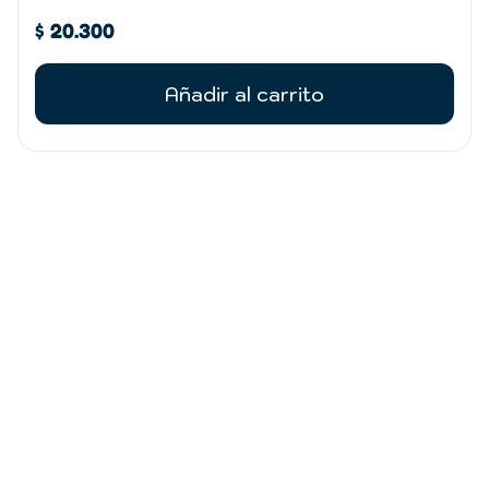
$
20.300
Añadir al carrito