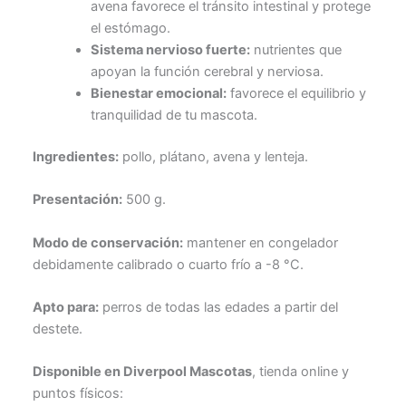
avena favorece el tránsito intestinal y protege
el estómago.
Sistema nervioso fuerte:
nutrientes que
apoyan la función cerebral y nerviosa.
Bienestar emocional:
favorece el equilibrio y
tranquilidad de tu mascota.
Ingredientes:
pollo, plátano, avena y lenteja.
Presentación:
500 g.
Modo de conservación:
mantener en congelador
debidamente calibrado o cuarto frío a -8 °C.
Apto para:
perros de todas las edades a partir del
destete.
Disponible en Diverpool Mascotas
, tienda online y
puntos físicos: