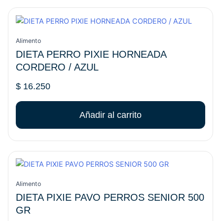
Alimento
DIETA PERRO PIXIE HORNEADA
CORDERO / AZUL
$
16.250
Añadir al carrito
Alimento
DIETA PIXIE PAVO PERROS SENIOR 500
GR