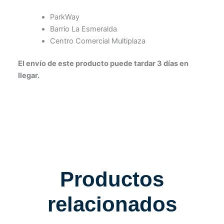
ParkWay
Barrio La Esmeralda
Centro Comercial Multiplaza
El envío de este producto puede tardar 3 días en
llegar.
Productos
relacionados