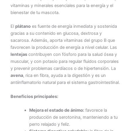
vitaminas y minerales esenciales para la energía y el
bienestar de tu mascota.
El
plátano
es fuente de energía inmediata y sostenida
gracias a su contenido en glucosa, dextrosa y
sacarosa. Además, aporta vitaminas del grupo B que
favorecen la producción de energía a nivel celular. Las
lentejas
contribuyen con fósforo para la salud ósea y
muscular, y con potasio para regular fluidos corporales
y prevenir problemas cardíacos o de hipertensión. La
avena
, rica en fibra, ayuda a la digestión y es un
antiinflamatorio natural para el sistema gastrointestinal.
Beneficios principales:
Mejora el estado de ánimo:
favorece la
producción de serotonina, manteniendo a tu
perro relajado y feliz.