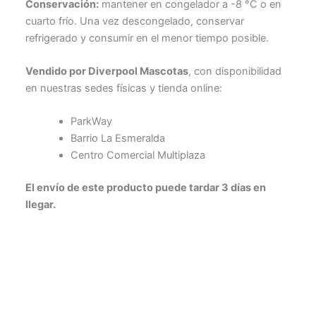
Conservación:
mantener en congelador a -8 °C o en
cuarto frío. Una vez descongelado, conservar
refrigerado y consumir en el menor tiempo posible.
Vendido por Diverpool Mascotas
, con disponibilidad
en nuestras sedes físicas y tienda online:
ParkWay
Barrio La Esmeralda
Centro Comercial Multiplaza
El envío de este producto puede tardar 3 días en
llegar.