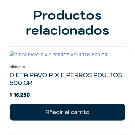
Productos
relacionados
Alimento
DIETA PAVO PIXIE PERROS ADULTOS
500 GR
$
16.250
Añadir al carrito