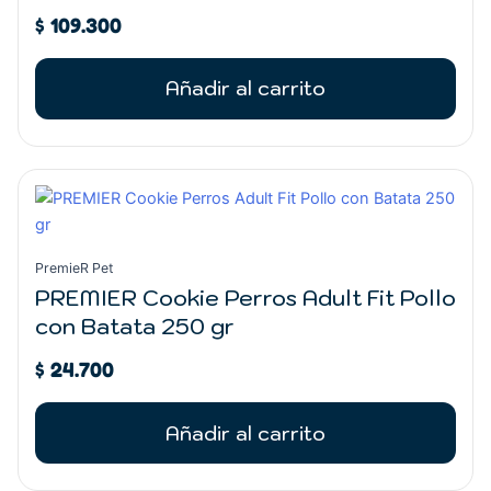
$
109.300
Añadir al carrito
PremieR Pet
PREMIER Cookie Perros Adult Fit Pollo
con Batata 250 gr
$
24.700
Añadir al carrito