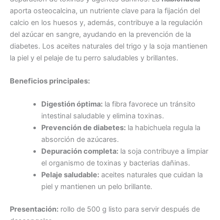
aporta osteocalcina, un nutriente clave para la fijación del
calcio en los huesos y, además, contribuye a la regulación
del azúcar en sangre, ayudando en la prevención de la
diabetes. Los aceites naturales del trigo y la soja mantienen
la piel y el pelaje de tu perro saludables y brillantes.
Beneficios principales:
Digestión óptima:
la fibra favorece un tránsito
intestinal saludable y elimina toxinas.
Prevención de diabetes:
la habichuela regula la
absorción de azúcares.
Depuración completa:
la soja contribuye a limpiar
el organismo de toxinas y bacterias dañinas.
Pelaje saludable:
aceites naturales que cuidan la
piel y mantienen un pelo brillante.
Presentación:
rollo de 500 g listo para servir después de