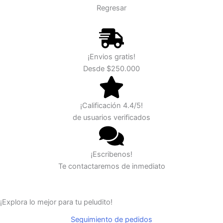
Regresar
¡Envios gratis!
Desde $250.000
¡Calificación 4.4/5!
de usuarios verificados
¡Escribenos!
Te contactaremos de inmediato
¡Explora lo mejor para tu peludito!
Seguimiento de pedidos