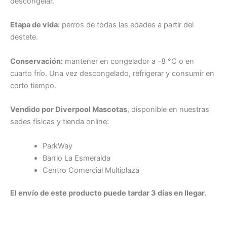
descongelar.
Etapa de vida:
perros de todas las edades a partir del
destete.
Conservación:
mantener en congelador a -8 °C o en
cuarto frío. Una vez descongelado, refrigerar y consumir en
corto tiempo.
Vendido por Diverpool Mascotas
, disponible en nuestras
sedes físicas y tienda online:
ParkWay
Barrio La Esmeralda
Centro Comercial Multiplaza
El envío de este producto puede tardar 3 días en llegar.