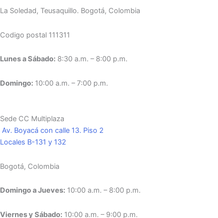
La Soledad, Teusaquillo.
Bogotá, Colombia
Codigo postal 111311
Lunes a Sábado:
8:30 a.m. – 8:00 p.m.
Domingo:
10:00 a.m. – 7:00 p.m.
Sede CC Multiplaza
Av. Boyacá con calle 13. Piso 2
Locales B-131 y 132
Bogotá, Colombia
Domingo a Jueves:
10:00 a.m. – 8:00 p.m.
Viernes y Sábado:
10:00 a.m. – 9:00 p.m.