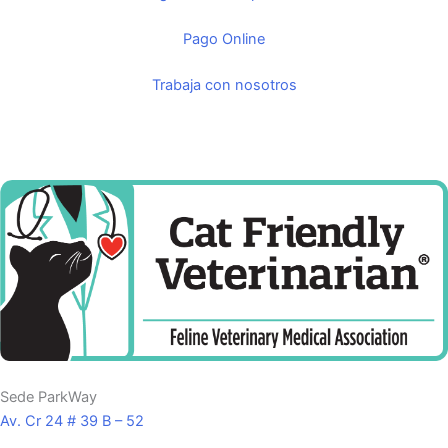
Pago Online
Trabaja con nosotros
Sede ParkWay
Av. Cr 24 # 39 B – 52