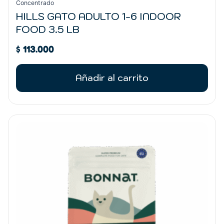
Concentrado
HILLS GATO ADULTO 1-6 INDOOR
FOOD 3.5 LB
$
113.000
Añadir al carrito