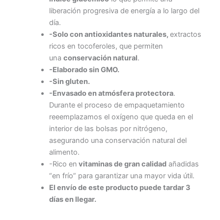
liberación progresiva de energía a lo largo del
día.
-Solo con antioxidantes naturales,
extractos
ricos en tocoferoles, que permiten
una
conservación natural
.
-Elaborado sin GMO.
-Sin gluten.
-Envasado en atmósfera protectora
.
Durante el proceso de empaquetamiento
reeemplazamos el oxígeno que queda en el
interior de las bolsas por nitrógeno,
asegurando una conservación natural del
alimento.
-Rico en
vitaminas de gran calidad
añadidas
“en frío” para garantizar una mayor vida útil.
El envío de este producto puede tardar 3
días en llegar.