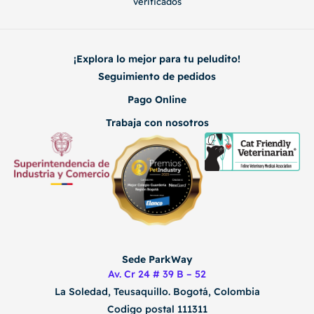
verificados
¡Explora lo mejor para tu peludito!
Seguimiento de pedidos
Pago Online
Trabaja con nosotros
Sede ParkWay
Av. Cr 24 # 39 B – 52
La Soledad, Teusaquillo.
Bogotá, Colombia
Codigo postal 111311