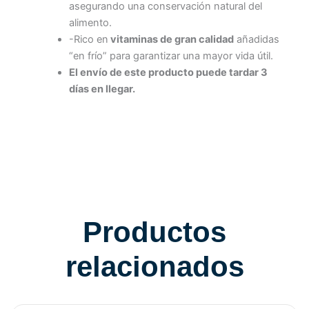
asegurando una conservación natural del
alimento.
-Rico en
vitaminas de gran calidad
añadidas
“en frío” para garantizar una mayor vida útil.
El envío de este producto puede tardar 3
días en llegar.
Productos
relacionados