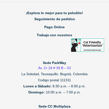
¡Explora lo mejor para tu peludito!
Seguimiento de pedidos
Pago Online
Trabaja con nosotros
Sede ParkWay
Av. Cr 24 # 39 B – 52
La Soledad, Teusaquillo.
Bogotá, Colombia
Codigo postal 111311
Lunes a Sábado:
8:30 a.m. – 8:00 p.m.
Domingo:
10:00 a.m. – 7:00 p.m.
Sede CC Multiplaza