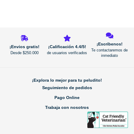
REGRESAR
¡Escribenos!
¡Envios gratis!
¡Calificación 4.4/5!
Te contactaremos de
Desde $250.000
de usuarios verificados
inmediato
¡Explora lo mejor para tu peludito!
Seguimiento de pedidos
Pago Online
Trabaja con nosotros