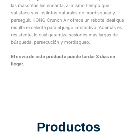
las mascotas les encanta, al mismo tiempo que
satisface sus instintos naturales de mordisquear y
perseguir. KONG Crunch Air ofrece un rebote ideal que
resulta excelente para el juego interactivo. Además es
resistente, lo cual garantiza sesiones más largas de
búsqueda, persecución y mordisqueo.
El envío de este producto puede tardar 3 días en
llegar.
Productos