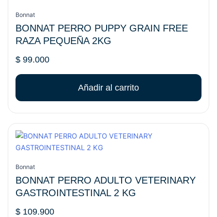
Bonnat
BONNAT PERRO PUPPY GRAIN FREE
RAZA PEQUEÑA 2KG
$
99.000
Añadir al carrito
Bonnat
BONNAT PERRO ADULTO VETERINARY
GASTROINTESTINAL 2 KG
$
109.900