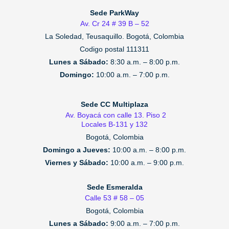
Sede ParkWay
Av. Cr 24 # 39 B – 52
La Soledad, Teusaquillo.
Bogotá, Colombia
Codigo postal 111311
Lunes a Sábado:
8:30 a.m. – 8:00 p.m.
Domingo:
10:00 a.m. – 7:00 p.m.
Sede CC Multiplaza
Av. Boyacá con calle 13. Piso 2
Locales B-131 y 132
Bogotá, Colombia
Domingo a Jueves:
10:00 a.m. – 8:00 p.m.
Viernes y Sábado:
10:00 a.m. – 9:00 p.m.
Sede Esmeralda
Calle 53 # 58 – 05
Bogotá, Colombia
Lunes a Sábado:
9:00 a.m. – 7:00 p.m.