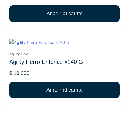
Añadir al carrito
Agility Gold
Agility Perro Enterico x140 Gr
$
10.200
Añadir al carrito