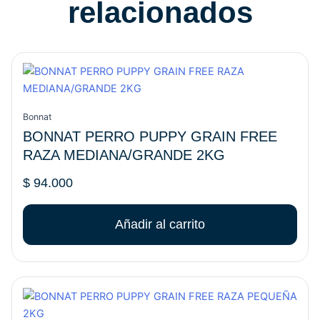
relacionados
Bonnat
BONNAT PERRO PUPPY GRAIN FREE
RAZA MEDIANA/GRANDE 2KG
$
94.000
Añadir al carrito