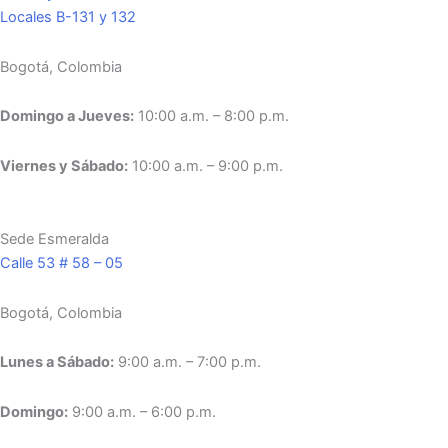
Locales B-131 y 132
Bogotá, Colombia
Domingo a Jueves:
10:00 a.m. – 8:00 p.m.
Viernes y Sábado:
10:00 a.m. – 9:00 p.m.
Sede Esmeralda
Calle 53 # 58 – 05
Bogotá, Colombia
Lunes a Sábado:
9:00 a.m. – 7:00 p.m.
Domingo:
9:00 a.m. – 6:00 p.m.