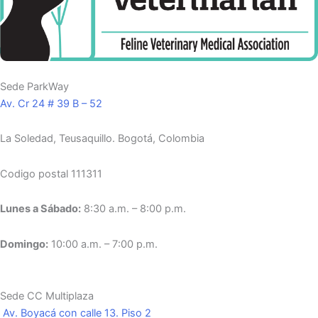
Sede ParkWay
Av. Cr 24 # 39 B – 52
La Soledad, Teusaquillo.
Bogotá, Colombia
Codigo postal 111311
Lunes a Sábado:
8:30 a.m. – 8:00 p.m.
Domingo:
10:00 a.m. – 7:00 p.m.
Sede CC Multiplaza
Av. Boyacá con calle 13. Piso 2