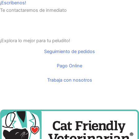
¡Escribenos!
Te contactaremos de inmediato
¡Explora lo mejor para tu peludito!
Seguimiento de pedidos
Pago Online
Trabaja con nosotros