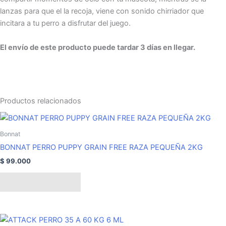
lanzas para que el la recoja, viene con sonido chirriador que
incitara a tu perro a disfrutar del juego.
El envío de este producto puede tardar 3 días en llegar.
Productos relacionados
Bonnat
BONNAT PERRO PUPPY GRAIN FREE RAZA PEQUEÑA 2KG
$
99.000
Añadir al carrito