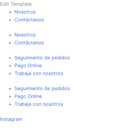
Ir
Edit Template
al
Nosotros
contenido
Contáctanos
Nosotros
Contáctanos
Seguimiento de pedidos
Pago Online
Trabaja con nosotros
Seguimiento de pedidos
Pago Online
Trabaja con nosotros
Instagram