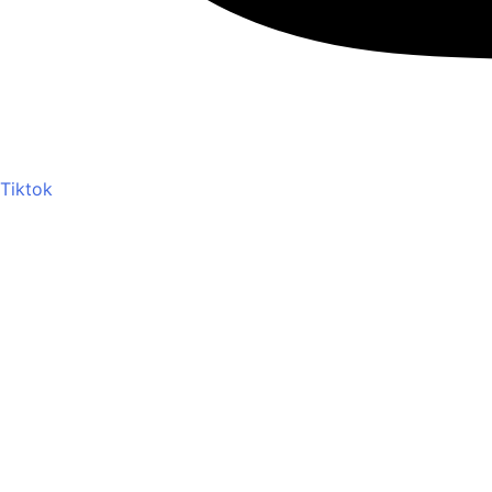
Tiktok