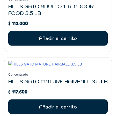
HILLS GATO ADULTO 1-6 INDOOR
FOOD 3.5 LB
$
113.000
Añadir al carrito
Concentrado
HILLS GATO MATURE HAIRBALL 3.5 LB
$
117.600
Añadir al carrito