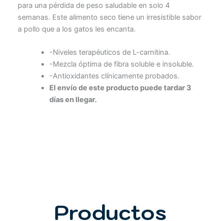
para una pérdida de peso saludable en solo 4
semanas. Este alimento seco tiene un irresistible sabor
a pollo que a los gatos les encanta.
-Niveles terapéuticos de L-carnitina.
-Mezcla óptima de fibra soluble e insoluble.
-Antioxidantes clínicamente probados.
El envío de este producto puede tardar 3
días en llegar.
Productos