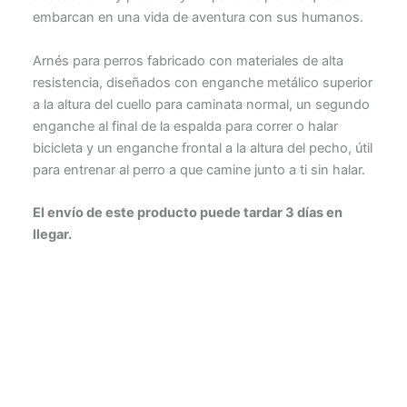
embarcan en una vida de aventura con sus humanos.
Arnés para perros fabricado con materiales de alta
resistencia, diseñados con enganche metálico superior
a la altura del cuello para caminata normal, un segundo
enganche al final de la espalda para correr o halar
bicicleta y un enganche frontal a la altura del pecho, útil
para entrenar al perro a que camine junto a ti sin halar.
El envío de este producto puede tardar 3 días en
llegar.