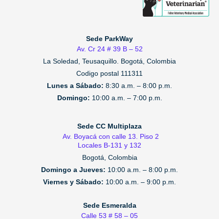
Sede ParkWay
Av. Cr 24 # 39 B – 52
La Soledad, Teusaquillo.
Bogotá, Colombia
Codigo postal 111311
Lunes a Sábado:
8:30 a.m. – 8:00 p.m.
Domingo:
10:00 a.m. – 7:00 p.m.
Sede CC Multiplaza
Av. Boyacá con calle 13. Piso 2
Locales B-131 y 132
Bogotá, Colombia
Domingo a Jueves:
10:00 a.m. – 8:00 p.m.
Viernes y Sábado:
10:00 a.m. – 9:00 p.m.
Sede Esmeralda
Calle 53 # 58 – 05