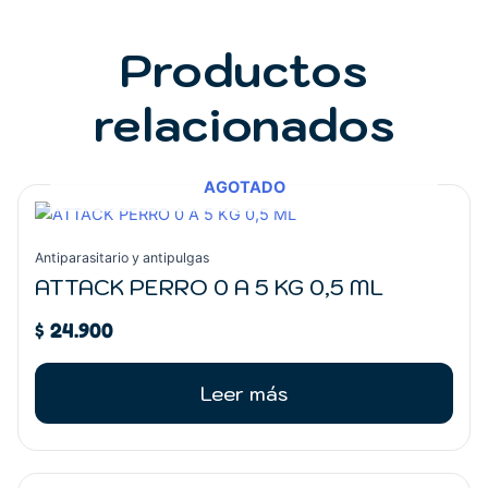
Productos
relacionados
AGOTADO
Antiparasitario y antipulgas
ATTACK PERRO 0 A 5 KG 0,5 ML
$
24.900
Leer más